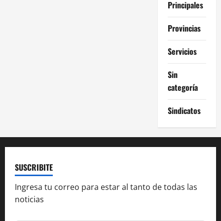
Principales
Provincias
Servicios
Sin
categoría
Sindicatos
SUSCRIBITE
Ingresa tu correo para estar al tanto de todas las
noticias