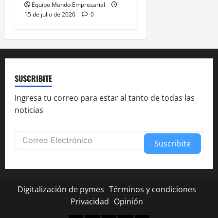
Equipo Mundo Empresarial
15 de julio de 2026
0
SUSCRIBITE
Ingresa tu correo para estar al tanto de todas las
noticias
Suscribite
Alternative:
Digitalización de pymes
Términos y condiciones
Privacidad
Opinión