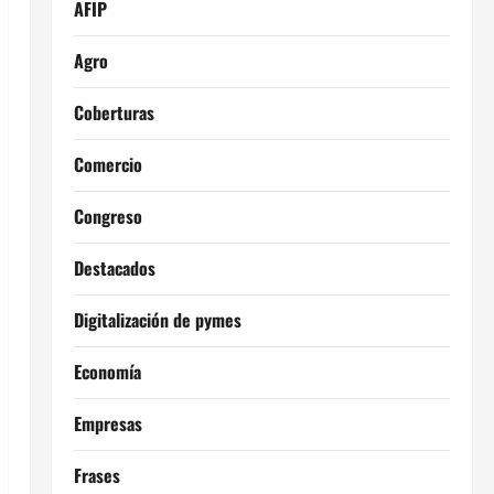
AFIP
Agro
Coberturas
Comercio
Congreso
Destacados
Digitalización de pymes
Economía
Empresas
Frases