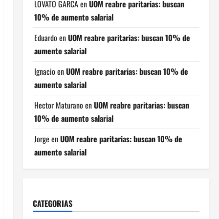
LOVATO GARCA
en
UOM reabre paritarias: buscan
10% de aumento salarial
Eduardo
en
UOM reabre paritarias: buscan 10% de
aumento salarial
Ignacio
en
UOM reabre paritarias: buscan 10% de
aumento salarial
Hector Maturano
en
UOM reabre paritarias: buscan
10% de aumento salarial
Jorge
en
UOM reabre paritarias: buscan 10% de
aumento salarial
CATEGORIAS