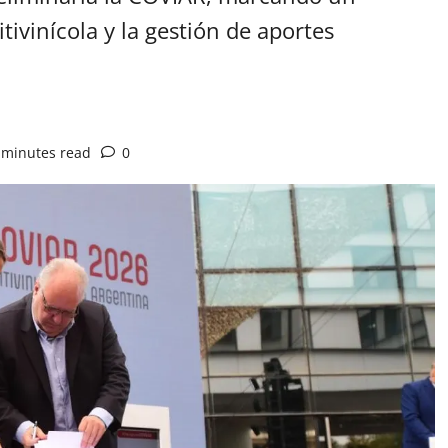
tivinícola y la gestión de aportes
 minutes read
0