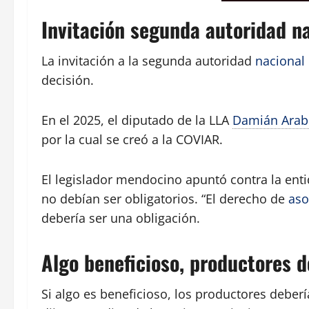
Invitación segunda autoridad n
La invitación a la segunda autoridad
nacional
decisión.
En el 2025, el diputado de la LLA
Damián Arab
por la cual se creó a la COVIAR.
El legislador mendocino apuntó contra la ent
no debían ser obligatorios. “El derecho de
aso
debería ser una obligación.
Algo beneficioso, productores 
Si algo es beneficioso, los productores deberí