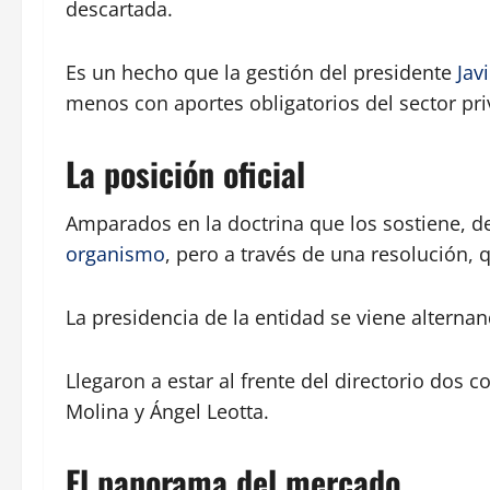
descartada.
Es un hecho que la gestión del presidente
Jav
menos con aportes obligatorios del sector pri
La posición oficial
Amparados en la doctrina que los sostiene, de
organismo
, pero a través de una resolución, 
La presidencia de la entidad se viene alterna
Llegaron a estar al frente del directorio dos c
Molina y Ángel Leotta.
El panorama del mercado