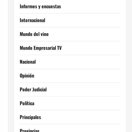
Informes y encuestas
Internacional
Mundo del vino
Mundo Empresarial TV
Nacional
Opinión
Poder Judicial
Política
Principales
Provincias