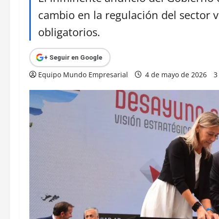
cambio en la regulación del sector vi
obligatorios.
+ Seguir en Google
Equipo Mundo Empresarial
4 de mayo de 2026
3