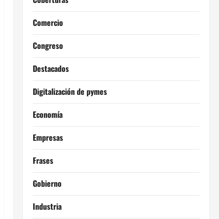
Comercio
Congreso
Destacados
Digitalización de pymes
Economía
Empresas
Frases
Gobierno
Industria