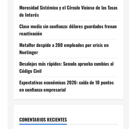
Morosidad Sistémica y el Círculo Vicioso de las Tasas
de Interés
Clase media sin confianza: dólares guardados frenan
reactivación
Metalfor despide a 200 empleados por crisis en
Noetinger
Desalojos más rápidos: Senado aprueba cambios al
Código Civil
Expectativas económicas 2026: caída de 10 puntos
en confianza empresarial
COMENTARIOS RECIENTES