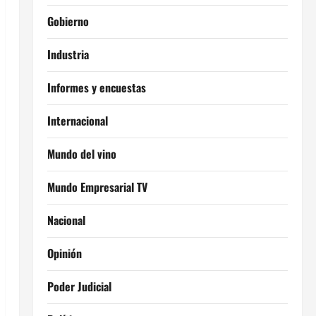
Gobierno
Industria
Informes y encuestas
Internacional
Mundo del vino
Mundo Empresarial TV
Nacional
Opinión
Poder Judicial