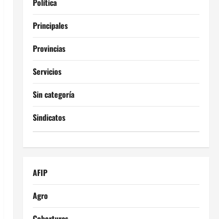
Política
Principales
Provincias
Servicios
Sin categoría
Sindicatos
AFIP
Agro
Coberturas