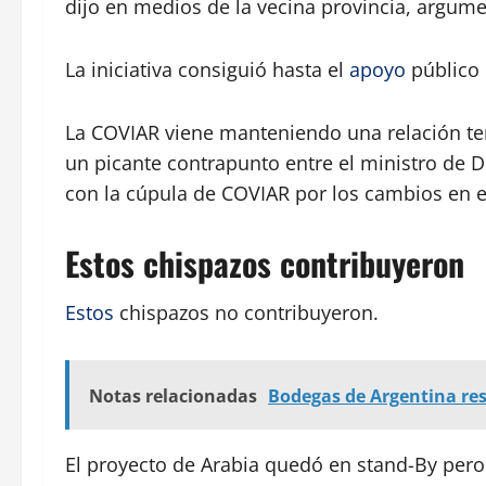
dijo en medios de la vecina provincia, argum
La iniciativa consiguió hasta el
apoyo
público
La COVIAR viene manteniendo una relación ten
un picante contrapunto entre el ministro de 
con la cúpula de COVIAR por los cambios en el 
Estos chispazos contribuyeron
Estos
chispazos no contribuyeron.
Notas relacionadas
Bodegas de Argentina resp
El proyecto de Arabia quedó en stand-By pero