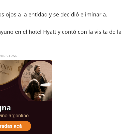
ojos a la entidad y se decidió eliminarla.
yuno en el hotel Hyatt y contó con la visita de la
UBLICIDAD