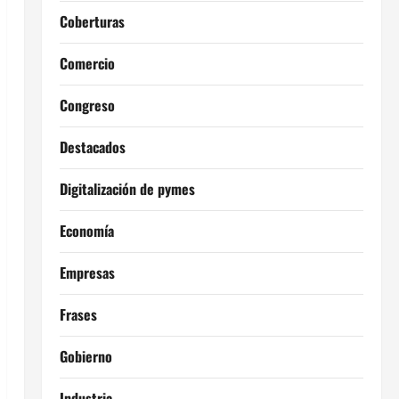
Coberturas
Comercio
Congreso
Destacados
Digitalización de pymes
Economía
Empresas
Frases
Gobierno
Industria