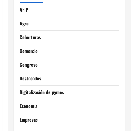
AFIP
Agro
Coberturas
Comercio
Congreso
Destacados
Digitalización de pymes
Economía
Empresas