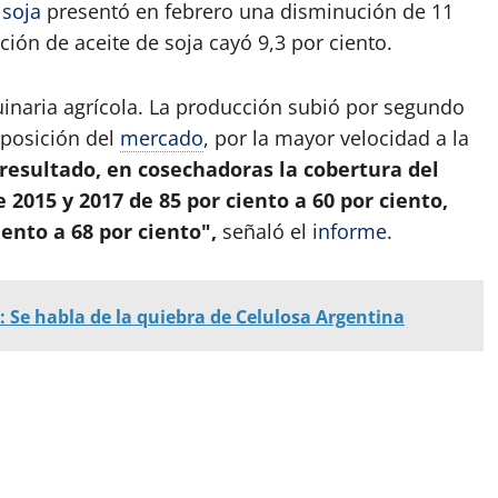
e
soja
presentó en febrero una disminución de 11
ción de aceite de soja cayó 9,3 por ciento.
inaria agrícola. La producción subió por segundo
posición del
mercado
, por la mayor velocidad a la
esultado, en cosechadoras la cobertura del
 2015 y 2017 de 85 por ciento a 60 por ciento,
ento a 68 por ciento",
señaló el
informe
.
Se habla de la quiebra de Celulosa Argentina