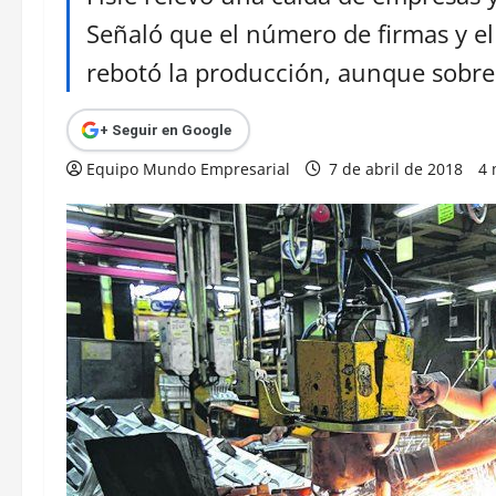
Señaló que el número de firmas y el
rebotó la producción, aunque sobr
+ Seguir en Google
Equipo Mundo Empresarial
7 de abril de 2018
4 