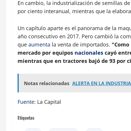
En cambio, la industrialización de semillas d
por ciento interanual, mientras que la elabora
Un capítulo aparte es el panorama de la maqu
año consecutivo en 2017. Pero cambió la com
que
aumenta
la venta de importados.
"Como r
mercado por equipos
nacionales
cayó entre
mientras que en tractores bajó de 93 por ci
Notas relacionadas
ALERTA EN LA INDUSTRIA: 
Fuente
: La Capital
Etiquetas