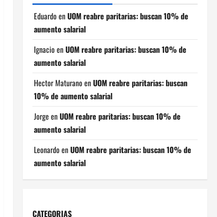
Eduardo
en
UOM reabre paritarias: buscan 10% de
aumento salarial
Ignacio
en
UOM reabre paritarias: buscan 10% de
aumento salarial
Hector Maturano
en
UOM reabre paritarias: buscan
10% de aumento salarial
Jorge
en
UOM reabre paritarias: buscan 10% de
aumento salarial
Leonardo
en
UOM reabre paritarias: buscan 10% de
aumento salarial
CATEGORIAS