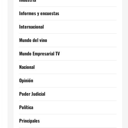
Informes y encuestas
Internacional
Mundo del vino
Mundo Empresarial TV
Nacional
Opinión
Poder Judicial
Política
Principales