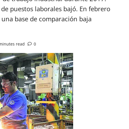
 de puestos laborales bajó. En febrero
e una base de comparación baja
minutes read
0