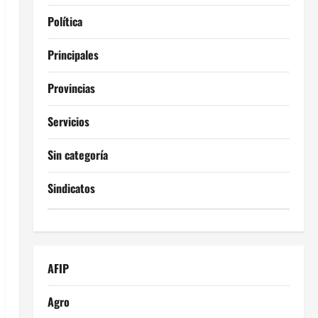
Política
Principales
Provincias
Servicios
Sin categoría
Sindicatos
AFIP
Agro