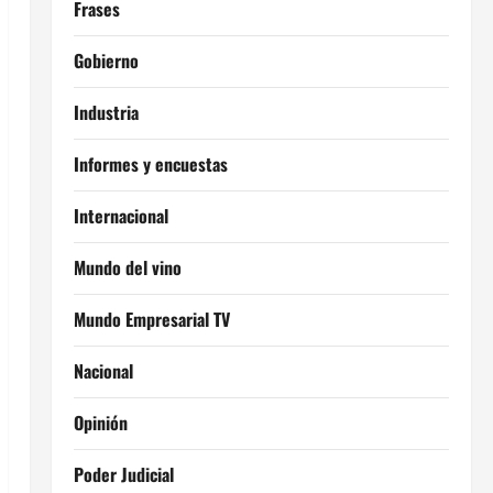
Frases
Gobierno
Industria
Informes y encuestas
Internacional
Mundo del vino
Mundo Empresarial TV
Nacional
Opinión
Poder Judicial