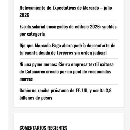
Relevamiento de Expectativas de Mercado – julio
2026
Escala salarial encargados de edificio 2026: sueldos
por categoría
Ojo que Mercado Pago ahora podría descontarte de
tu cuenta deuda de terceros sin orden judicial
Ni una pyme menos: Cierra empresa textil exitosa
de Catamarca creada por un pool de reconocidas
marcas
Gobierno recibe préstamo de EE. UU. y oculta 3,8
billones de pesos
COMENTARIOS RECIENTES