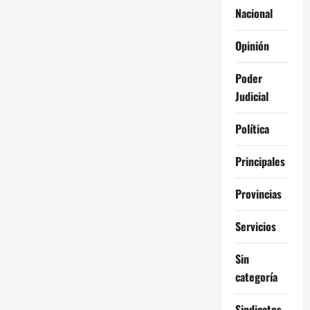
Nacional
Opinión
Poder
Judicial
Política
Principales
Provincias
Servicios
Sin
categoría
Sindicatos