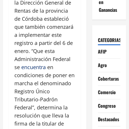
en
la Dirección General de
Ganancias
Rentas de la provincia
de Córdoba estableció
que también comenzará
a implementar este
CATEGORIAS
registro a partir del 6 de
enero. “Que esta
AFIP
Administración Federal
Agro
se
encuentra
en
condiciones de poner en
Coberturas
marcha el denominado
Registro Único
Comercio
Tributario-Padrón
Congreso
Federal”, determina la
resolución que lleva la
Destacados
firma de la titular de