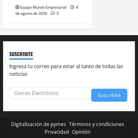
Equipo Mundo Empresarial
4
de agosto de 2026
0
SUSCRIBITE
Ingresa tu correo para estar al tanto de todas las
noticias
Suscribite
Alternative:
Digitalización de pymes
Términos y condiciones
Privacidad
Opinión