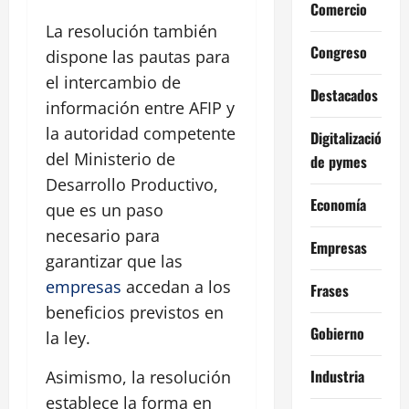
Comercio
La resolución también
Congreso
dispone las pautas para
el intercambio de
Destacados
información entre AFIP y
la autoridad competente
Digitalización
del Ministerio de
de pymes
Desarrollo Productivo,
Economía
que es un paso
necesario para
Empresas
garantizar que las
empresas
accedan a los
Frases
beneficios previstos en
Gobierno
la ley.
Industria
Asimismo, la resolución
establece la forma en