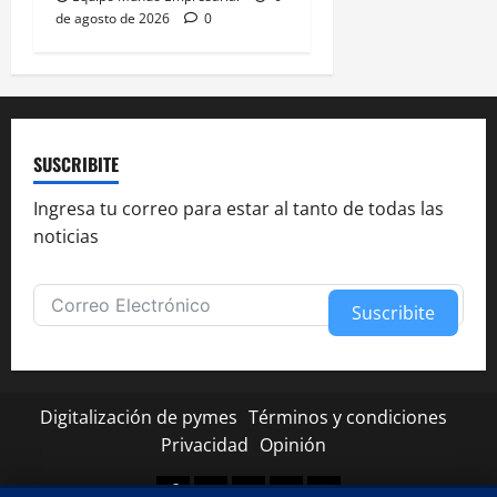
de agosto de 2026
0
SUSCRIBITE
Ingresa tu correo para estar al tanto de todas las
noticias
Suscribite
Alternative:
Digitalización de pymes
Términos y condiciones
Privacidad
Opinión
Facebook
Twitter
Linkedin
Youtube
Instagram