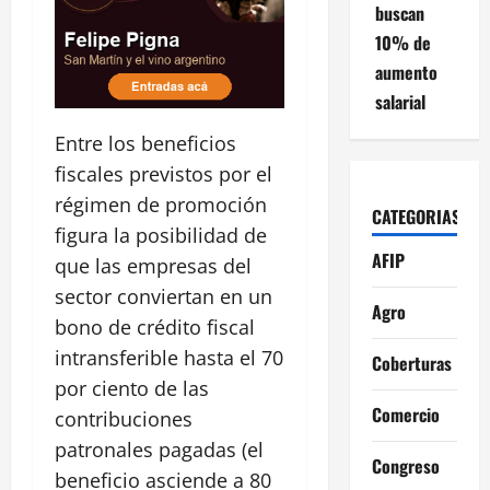
buscan
10% de
aumento
salarial
Entre los beneficios
fiscales previstos por el
régimen de promoción
CATEGORIAS
figura la posibilidad de
AFIP
que las empresas del
sector conviertan en un
Agro
bono de crédito fiscal
intransferible hasta el 70
Coberturas
por ciento de las
Comercio
contribuciones
patronales pagadas (el
Congreso
beneficio asciende a 80