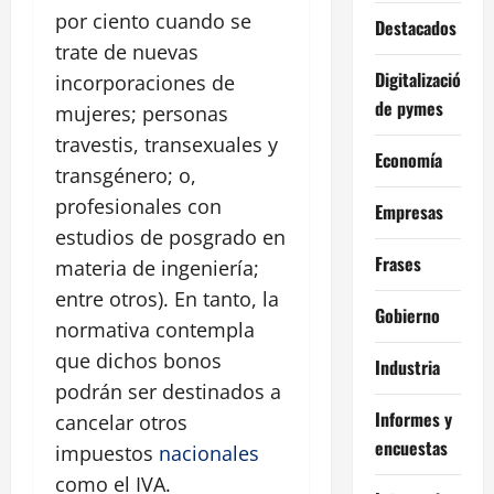
por ciento cuando se
Destacados
trate de nuevas
Digitalización
incorporaciones de
de pymes
mujeres; personas
travestis, transexuales y
Economía
transgénero; o,
profesionales con
Empresas
estudios de posgrado en
Frases
materia de ingeniería;
entre otros). En tanto, la
Gobierno
normativa contempla
que dichos bonos
Industria
podrán ser destinados a
Informes y
cancelar otros
encuestas
impuestos
nacionales
como el IVA.