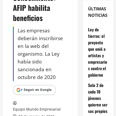
AFIP habilita
ÚLTIMAS
beneficios
NOTICIAS
Ley de
Las empresas
tierras: el
deberán inscribirse
proyecto
en la web del
que unió a
organismo. La Ley
artistas y
había sido
empresario
s contra el
sancionada en
gobierno
octubre de 2020
Solo 2 de
+ Seguir en Google
cada 10
jóvenes
quieren ser
Equipo Mundo Empresarial
sus propios