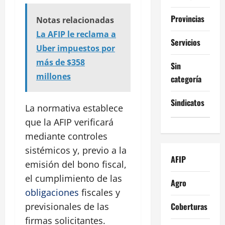
Provincias
Notas relacionadas
La AFIP le reclama a
Servicios
Uber impuestos por
más de $358
Sin
millones
categoría
Sindicatos
La normativa establece
que la AFIP verificará
mediante controles
sistémicos y, previo a la
AFIP
emisión del bono fiscal,
el cumplimiento de las
Agro
obligaciones
fiscales y
Coberturas
previsionales de las
firmas solicitantes.