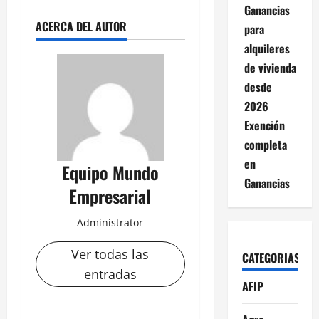
Ganancias
ACERCA DEL AUTOR
para
alquileres
de vivienda
desde
2026
Exención
completa
en
Equipo Mundo
Ganancias
Empresarial
Administrator
Ver todas las
CATEGORIAS
entradas
AFIP