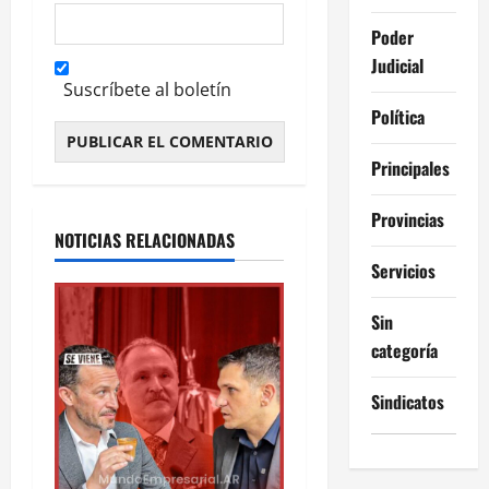
Poder
Judicial
Suscríbete al boletín
Política
Principales
Alternative:
Provincias
NOTICIAS RELACIONADAS
Servicios
Sin
categoría
Sindicatos