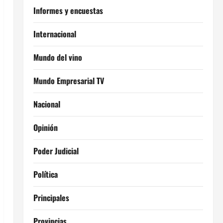
Informes y encuestas
Internacional
Mundo del vino
Mundo Empresarial TV
Nacional
Opinión
Poder Judicial
Política
Principales
Provincias