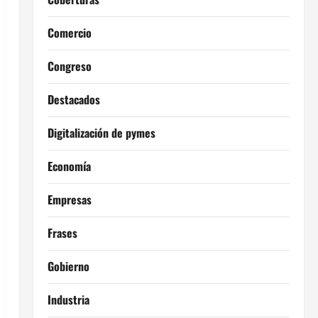
Comercio
Congreso
Destacados
Digitalización de pymes
Economía
Empresas
Frases
Gobierno
Industria