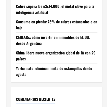
Cobre supera los u$s14.000: el metal clave para la
inteligencia artificial
Consumo en picada: 75% de rubros estancados o en
baja
CEDEARs: cómo invertir en inmuebles de EE.UU.
desde Argentina
China lidera nueva organización global de IA con 29
países
Yerba mate: eliminan límite de estampillas desde
agosto
COMENTARIOS RECIENTES