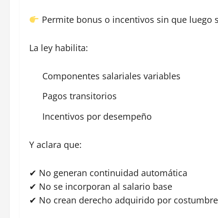
Permite bonus o incentivos sin que luego 
La ley habilita:
Componentes salariales variables
Pagos transitorios
Incentivos por desempeño
Y aclara que:
✔ No generan continuidad automática
✔ No se incorporan al salario base
✔ No crean derecho adquirido por costumbre