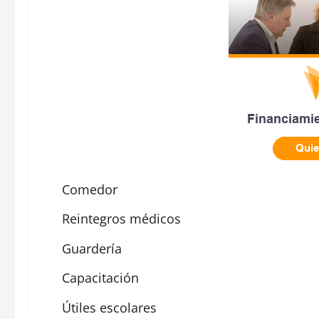
Comedor
Reintegros médicos
Guardería
Capacitación
Útiles escolares