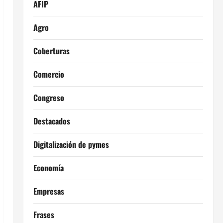
AFIP
Agro
Coberturas
Comercio
Congreso
Destacados
Digitalización de pymes
Economía
Empresas
Frases