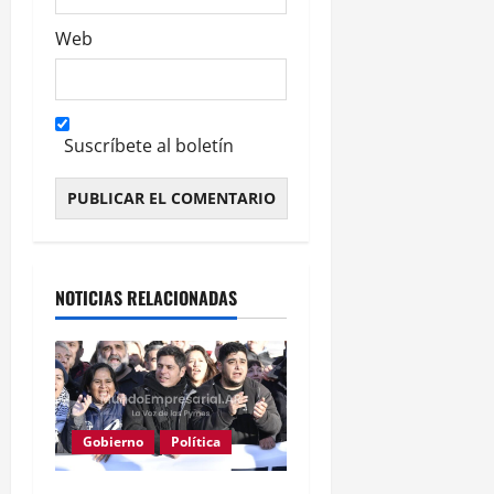
Web
Suscríbete al boletín
Alternative:
NOTICIAS RELACIONADAS
Gobierno
Política