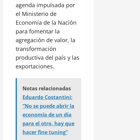
agenda impulsada por
el Ministerio de
Economía de la Nación
para fomentar la
agregación de valor, la
transformación
productiva del país y las
exportaciones.
Notas relacionadas
Eduardo Costantini:
“No se puede abrir la
economía de un día
para el otro, hay que
hacer fine tuning”