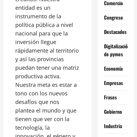
Comercio
entidad es un
instrumento de la
Congreso
política pública a nivel
Destacados
nacional para que la
inversión llegue
Digitalización
rápidamente al territorio
de pymes
y así las provincias
puedan tener una matriz
Economía
productiva activa.
Empresas
Nuestra meta es estar a
tono con los nuevos
Frases
desafíos que nos
plantea el mundo y que
Gobierno
tienen que ver con la
Industria
tecnología, la
innovación, el género y