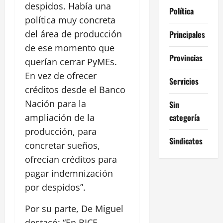
despidos. Había una
Política
política muy concreta
del área de producción
Principales
de ese momento que
Provincias
querían cerrar PyMEs.
En vez de ofrecer
Servicios
créditos desde el Banco
Nación para la
Sin
categoría
ampliación de la
producción, para
Sindicatos
concretar sueños,
ofrecían créditos para
pagar indemnización
por despidos”.
Por su parte, De Miguel
destacó: “En BICE