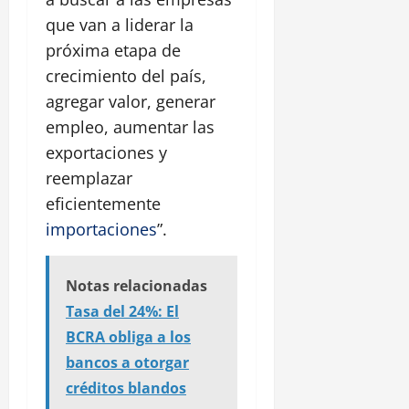
que van a liderar la
próxima etapa de
crecimiento del país,
agregar valor, generar
empleo, aumentar las
exportaciones y
reemplazar
eficientemente
importaciones
”.
Notas relacionadas
Tasa del 24%: El
BCRA obliga a los
bancos a otorgar
créditos blandos