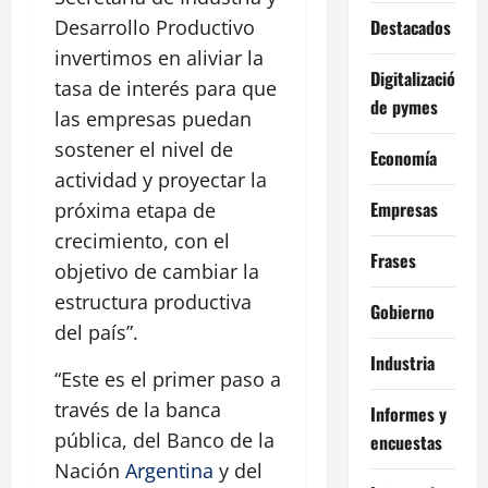
Destacados
Desarrollo Productivo
invertimos en aliviar la
Digitalización
tasa de interés para que
de pymes
las empresas puedan
sostener el nivel de
Economía
actividad y proyectar la
Empresas
próxima etapa de
crecimiento, con el
Frases
objetivo de cambiar la
estructura productiva
Gobierno
del país”.
Industria
“Este es el primer paso a
través de la banca
Informes y
pública, del Banco de la
encuestas
Nación
Argentina
y del