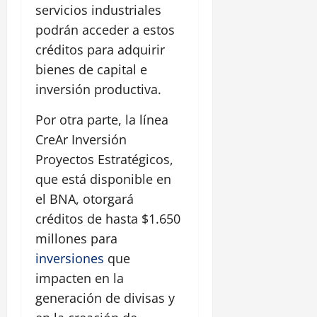
servicios industriales
podrán acceder a estos
créditos para adquirir
bienes de capital e
inversión productiva.
Por otra parte, la línea
CreAr Inversión
Proyectos Estratégicos,
que está disponible en
el BNA, otorgará
créditos de hasta $1.650
millones para
inversiones
que
impacten en la
generación de divisas y