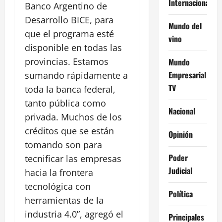
Internacional
Banco Argentino de
Desarrollo BICE, para
Mundo del
que el programa esté
vino
disponible en todas las
provincias. Estamos
Mundo
Empresarial
sumando rápidamente a
TV
toda la banca federal,
tanto pública como
Nacional
privada. Muchos de los
créditos que se están
Opinión
tomando son para
Poder
tecnificar las empresas
Judicial
hacia la frontera
tecnológica con
Política
herramientas de la
industria 4.0”, agregó el
Principales