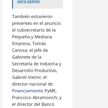
para pymes
También estuvieron
presentes en el anuncio
el subsecretario de la
Pequeña y Mediana
Empresa, Tomás
Canosa; el jefe de
Gabinete de la
Secretaría de Industria y
Desarrollo Productivo,
Gabriel Vienni; el
director nacional de
Financiamiento
PyME,
Francisco Abramovich; y
el director del Banco