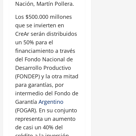
Nación, Martín Pollera.
Los $500.000 millones
que se invierten en
CreAr serán distribuidos
un 50% para el
financiamiento a través
del Fondo Nacional de
Desarrollo Productivo
(FONDEP) y la otra mitad
para garantías, por
intermedio del Fondo de
Garantía
Argentino
(FOGAR). En su conjunto
representa un aumento
de casi un 40% del
crédito a la inversión