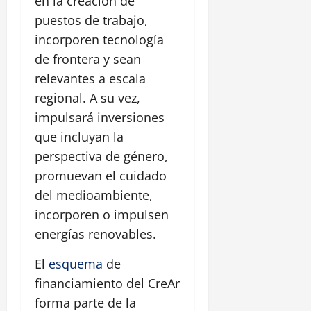
en la creación de
puestos de trabajo,
incorporen tecnología
de frontera y sean
relevantes a escala
regional. A su vez,
impulsará inversiones
que incluyan la
perspectiva de género,
promuevan el cuidado
del medioambiente,
incorporen o impulsen
energías renovables.
El
esquema
de
financiamiento del CreAr
forma parte de la