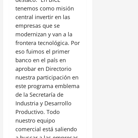
tenemos como misión
central invertir en las
empresas que se
modernizan y van a la
frontera tecnológica. Por
eso fuimos el primer
banco en el país en
aprobar en Directorio
nuestra participación en
este programa emblema
de la Secretaría de
Industria y Desarrollo
Productivo. Todo
nuestro equipo
comercial está saliendo
a buscar a las empresas