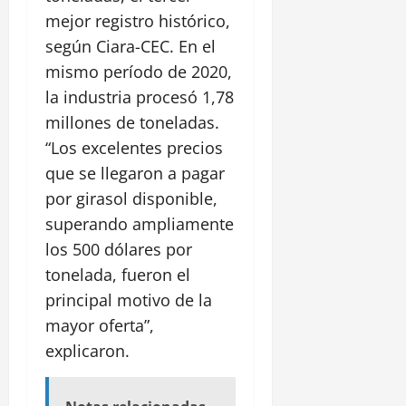
mejor registro histórico,
según Ciara-CEC. En el
mismo período de 2020,
la industria procesó 1,78
millones de toneladas.
“Los excelentes precios
que se llegaron a pagar
por girasol disponible,
superando ampliamente
los 500 dólares por
tonelada, fueron el
principal motivo de la
mayor oferta”,
explicaron.