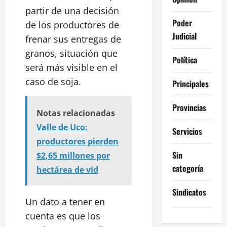
partir de una decisión
Poder
de los productores de
Judicial
frenar sus entregas de
granos, situación que
Política
será más visible en el
caso de soja.
Principales
Provincias
Notas relacionadas
Valle de Uco:
Servicios
productores pierden
Sin
$2,65 millones por
categoría
hectárea de vid
Sindicatos
Un dato a tener en
cuenta es que los