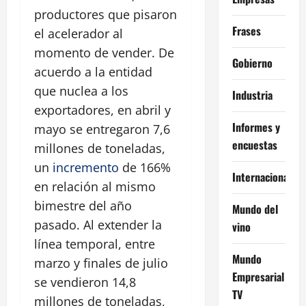
productores que pisaron
Frases
el acelerador al
momento de vender. De
Gobierno
acuerdo a la entidad
que nuclea a los
Industria
exportadores, en abril y
Informes y
mayo se entregaron 7,6
encuestas
millones de toneladas,
un
incremento
de 166%
Internacional
en relación al mismo
bimestre del año
Mundo del
pasado. Al extender la
vino
línea temporal, entre
Mundo
marzo y finales de julio
Empresarial
se vendieron 14,8
TV
millones de toneladas,