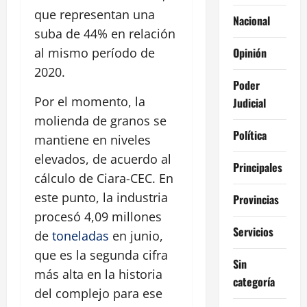
que representan una
Nacional
suba de 44% en relación
Opinión
al mismo período de
2020.
Poder
Por el momento, la
Judicial
molienda de granos se
Política
mantiene en niveles
elevados, de acuerdo al
Principales
cálculo de Ciara-CEC. En
este punto, la industria
Provincias
procesó 4,09 millones
Servicios
de
toneladas
en junio,
que es la segunda cifra
Sin
más alta en la historia
categoría
del complejo para ese