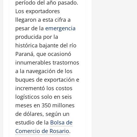
período del año pasado.
Los exportadores
llegaron a esta cifra a
pesar de la
emergencia
producida por la
histórica bajante del río
Paraná, que ocasionó
innumerables trastornos
a la navegación de los
buques de exportación e
incrementó los costos
logísticos solo en seis
meses en 350 millones
de dólares, según un
estudio de la
Bolsa de
Comercio de Rosario
.