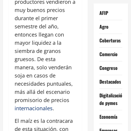
productores vendieron a
muy buenos precios
AFIP
durante el primer
semestre del año,
Agro
entonces llegan con
Coberturas
mayor liquidez a la
siembra de granos
Comercio
gruesos. De esta
manera, solo venderán
Congreso
soja en casos de
Destacados
necesidades puntuales,
más allá del escenario
Digitalización
promisorio de precios
de pymes
internacionales
.
Economía
El maíz es la contracara
de esta situación, con
Empresas