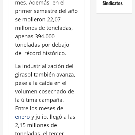
mes. Además, en el
Sindicatos
primer semestre del año
se molieron 22,07
millones de toneladas,
apenas 394.000
toneladas por debajo
del récord histórico.
La industrialización del
girasol también avanza,
pese a la caída en el
volumen cosechado de
la última campaña.
Entre los meses de
enero
y julio, llegó a las
2,15 millones de
toneladas, el tercer