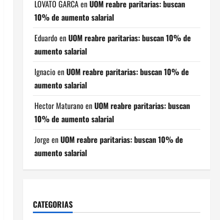
LOVATO GARCA
en
UOM reabre paritarias: buscan
10% de aumento salarial
Eduardo
en
UOM reabre paritarias: buscan 10% de
aumento salarial
Ignacio
en
UOM reabre paritarias: buscan 10% de
aumento salarial
Hector Maturano
en
UOM reabre paritarias: buscan
10% de aumento salarial
Jorge
en
UOM reabre paritarias: buscan 10% de
aumento salarial
CATEGORIAS