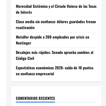
Morosidad Sistémica y el Círculo Vicioso de las Tasas
de Interés
Clase media sin confianza: dólares guardados frenan
reactivación
Metalfor despide a 200 empleados por crisis en
Noetinger
Desalojos más rápidos: Senado aprueba cambios al
Código Civil
Expectativas económicas 2026: caída de 10 puntos
en confianza empresarial
COMENTARIOS RECIENTES