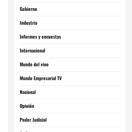
Gobierno
Industria
Informes y encuestas
Internacional
Mundo del vino
Mundo Empresarial TV
Nacional
Opinión
Poder Judicial