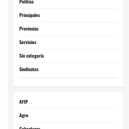
Política
Principales
Provincias
Servicios
Sin categoría
Sindicatos
AFIP
Agro
Coberturas