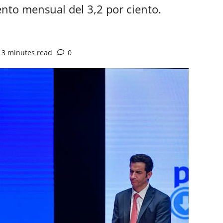
nto mensual del 3,2 por ciento.
3 minutes read
0