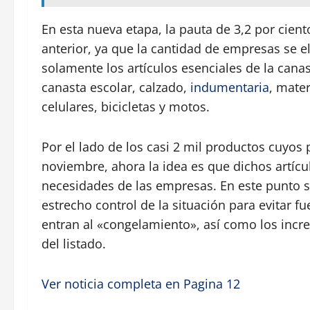
En esta nueva etapa, la pauta de 3,2 por cien
anterior, ya que la cantidad de empresas se e
solamente los artículos esenciales de la canas
canasta escolar, calzado,
indumentaria
, mater
celulares, bicicletas y motos.
Por el lado de los casi 2 mil productos cuyos 
noviembre, ahora la idea es que dichos artícu
necesidades de las empresas. En este punto
estrecho control de la situación para evitar f
entran al «congelamiento», así como los inc
del listado.
Ver noticia completa en Pagina 12