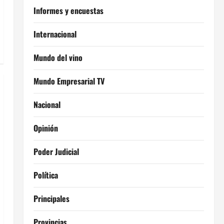
Informes y encuestas
Internacional
Mundo del vino
Mundo Empresarial TV
Nacional
Opinión
Poder Judicial
Política
Principales
Provincias