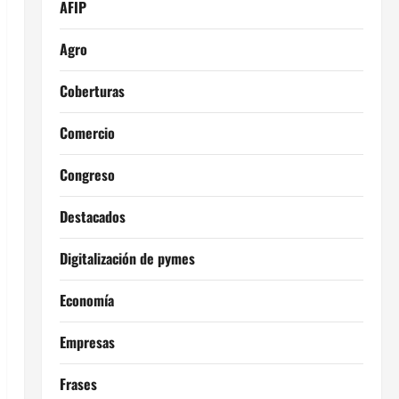
AFIP
Agro
Coberturas
Comercio
Congreso
Destacados
Digitalización de pymes
Economía
Empresas
Frases