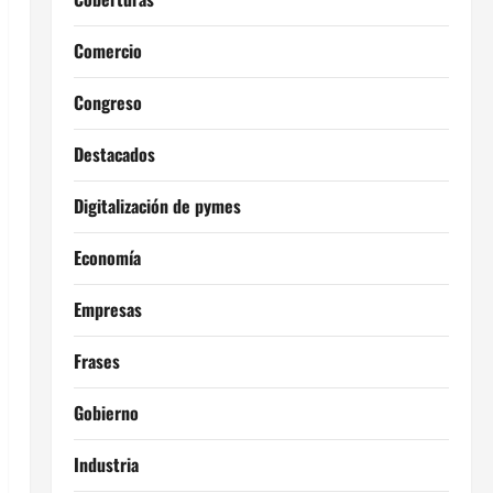
Comercio
Congreso
Destacados
Digitalización de pymes
Economía
Empresas
Frases
Gobierno
Industria