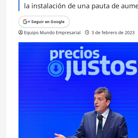
la instalación de una pauta de aume
+ Seguir en Google
Equipo Mundo Empresarial
3 de febrero de 2023