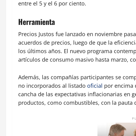
entre el 5 y el 6 por ciento.
Herramienta
Precios Justos fue lanzado en noviembre pasa
acuerdos de precios, luego de que la eficienc
los últimos años. El nuevo programa contemp
artículos de consumo masivo hasta marzo, con
Además, las compañías participantes se comp
no incorporados al listado
oficial
por encima d
cancha de las expectativas inflacionarias en 
productos, como combustibles, con la pauta 
P