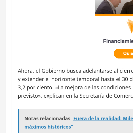
Ahora, el Gobierno busca adelantarse al cierre
y extender el horizonte temporal hasta el 30 d
3,2 por ciento. «La mejora de las condicion
previsto», explican en la Secretaría de Comerc
Notas relacionadas
Fuera de la realidad: Mi
máximos históricos”