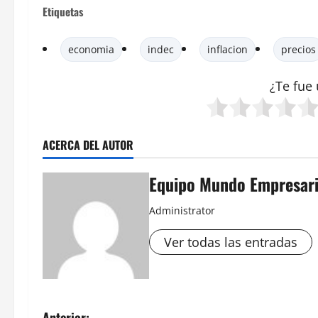
Etiquetas
economia
indec
inflacion
precios
¿Te fue 
ACERCA DEL AUTOR
Equipo Mundo Empresari
Administrator
Ver todas las entradas
Anterior: