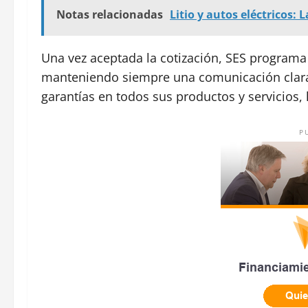
Notas relacionadas
Litio y autos eléctricos: 
Una vez aceptada la cotización, SES programa 
manteniendo siempre una comunicación clara 
garantías en todos sus productos y servicios, 
P