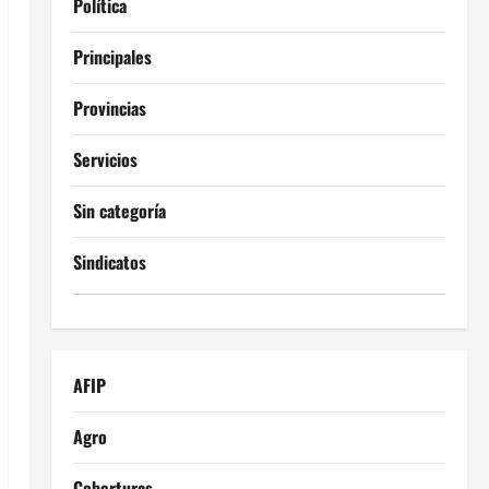
Política
Principales
Provincias
Servicios
Sin categoría
Sindicatos
AFIP
Agro
Coberturas