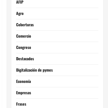
AFIP
Agro
Coberturas
Comercio
Congreso
Destacados
Digitalización de pymes
Economía
Empresas
Frases