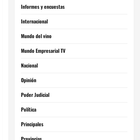
Informes y encuestas
Internacional
Mundo del vino
Mundo Empresarial TV
Nacional
Opinión
Poder Judicial
Política
Principales
Provincias