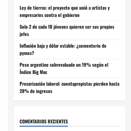
Ley de tierras: el proyecto que unió a artistas y
empresarios contra el gobierno
Solo 2 de cada 10 jóvenes quieren ser sus propios
jefes
Inflación baja y dólar estable: ¿cementerio de
pymes?
Peso argentino sobrevaluado un 19% según el
Índice Big Mac
Precarización laboral: cuentapropistas pierden hasta
28% de ingresos
COMENTARIOS RECIENTES