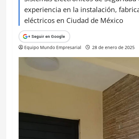
experiencia en la instalación, fabr
eléctricos en Ciudad de México
+ Seguir en Google
Equipo Mundo Empresarial
28 de enero de 2025