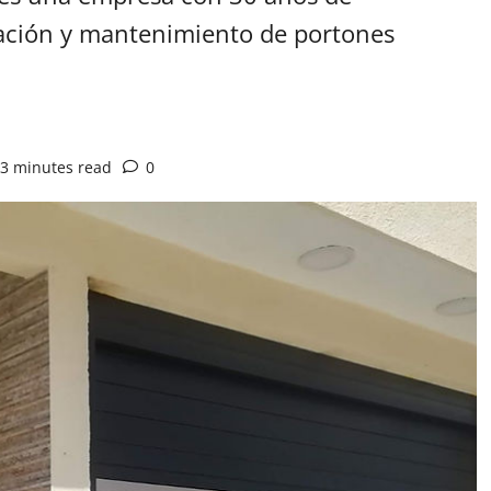
icación y mantenimiento de portones
3 minutes read
0