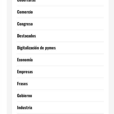
Comercio
Congreso
Destacados
Digitalización de pymes
Economía
Empresas
Frases
Gobierno
Industria