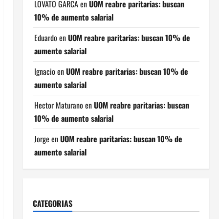
LOVATO GARCA
en
UOM reabre paritarias: buscan
10% de aumento salarial
Eduardo
en
UOM reabre paritarias: buscan 10% de
aumento salarial
Ignacio
en
UOM reabre paritarias: buscan 10% de
aumento salarial
Hector Maturano
en
UOM reabre paritarias: buscan
10% de aumento salarial
Jorge
en
UOM reabre paritarias: buscan 10% de
aumento salarial
CATEGORIAS