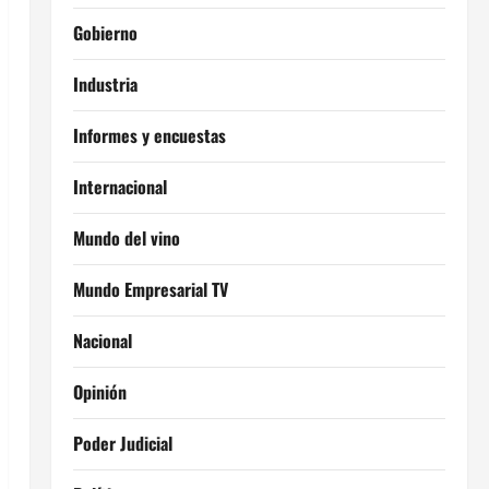
Gobierno
Industria
Informes y encuestas
Internacional
Mundo del vino
Mundo Empresarial TV
Nacional
Opinión
Poder Judicial