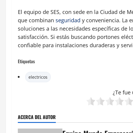
El equipo de SES, con sede en la Ciudad de Mé
que combinan
seguridad
y conveniencia. La 
soluciones a las necesidades específicas de lo
satisfacción. Si estás buscando portones eléc
confiable para instalaciones duraderas y servi
Etiquetas
electricos
¿Te fue 
ACERCA DEL AUTOR