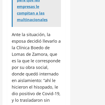
para que las
empresas le
compitan a las
multinacionales
Ante la situación, la
esposa decidió llevarlo a
la Clínica Boedo de
Lomas de Zamora, que
es la que le corresponde
por su obra social,
donde quedó internado
en aislamiento: “ahí le
hicieron el hisopado, le
dio positivo de Covid-19,
y lo trasladaron sin