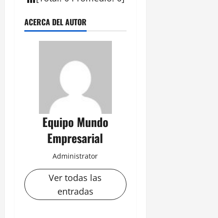
ACERCA DEL AUTOR
Equipo Mundo
Empresarial
Administrator
Ver todas las
entradas