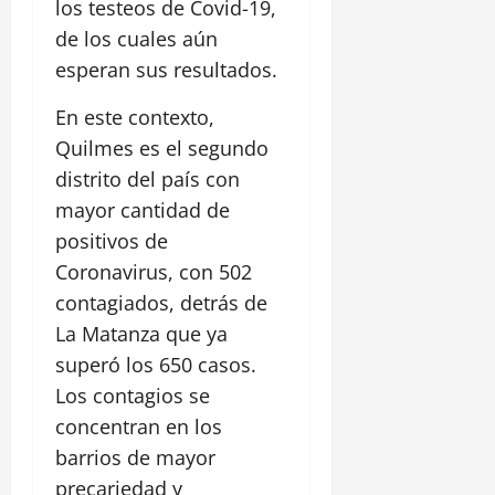
los testeos de Covid-19,
de los cuales aún
esperan sus resultados.
En este contexto,
Quilmes es el segundo
distrito del país con
mayor cantidad de
positivos de
Coronavirus, con 502
contagiados, detrás de
La Matanza que ya
superó los 650 casos.
Los contagios se
concentran en los
barrios de mayor
precariedad y