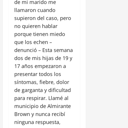
de mi marido me
llamaron cuando
supieron del caso, pero
no quieren hablar
porque tienen miedo
que los echen –
denunció – Esta semana
dos de mis hijas de 19 y
17 años empezaron a
presentar todos los
síntomas, fiebre, dolor
de garganta y dificultad
para respirar. Llamé al
municipio de Almirante
Brown y nunca recibí
ninguna respuesta,