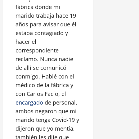
fábrica donde mi
marido trabaja hace 19
años para avisar que él
estaba contagiado y
hacer el
correspondiente
reclamo. Nunca nadie
de allí se comunicó
conmigo. Hablé con el
médico de la fábrica y
con Carlos Facio, el
encargado
de personal,
ambos negaron que mi
marido tenga Covid-19 y
dijeron que yo mentía,
también les dije que