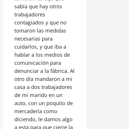
sabía que hay otros
trabajadores
contagiados y que no
tomaron las medidas
necesarias para
cuidarlos, y que iba a
hablar a los medios de
comunicación para
denunciar a la fábrica. Al
otro día mandaron a mi
casa a dos trabajadores
de mi marido en un
auto, con un poquito de
mercadería como
diciendo, le damos algo
a esta para que cierre la