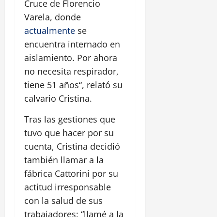
Cruce de Florencio
Varela, donde
actualmente
se
encuentra internado en
aislamiento. Por ahora
no necesita respirador,
tiene 51 años“, relató su
calvario Cristina.
Tras las gestiones que
tuvo que hacer por su
cuenta, Cristina decidió
también llamar a la
fábrica Cattorini por su
actitud irresponsable
con la salud de sus
trabajadores: “llamé a la