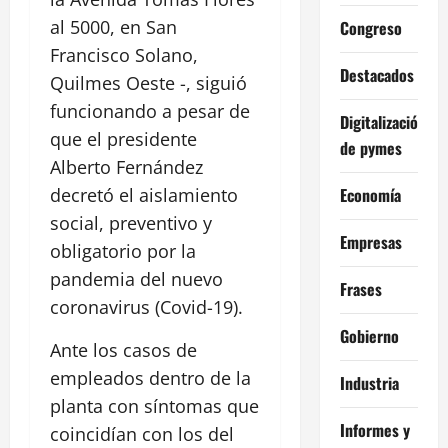
al 5000, en San
Congreso
Francisco Solano,
Destacados
Quilmes Oeste -, siguió
funcionando a pesar de
Digitalización
que el presidente
de pymes
Alberto Fernández
Economía
decretó el aislamiento
social, preventivo y
Empresas
obligatorio por la
pandemia del nuevo
Frases
coronavirus (Covid-19).
Gobierno
Ante los casos de
empleados dentro de la
Industria
planta con síntomas que
Informes y
coincidían con los del