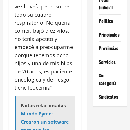
vez lo veía peor, sobre
Judicial
todo su cuadro
Política
respiratorio. No quería
comer, bajó diez kilos,
Principales
no tenía apetito y
empecé a preocuparme
Provincias
porque tenemos ocho
Servicios
hijos y una de mis hijas
de 20 años, es paciente
Sin
oncológica y de riesgo,
categoría
tiene leucemia“.
Sindicatos
Notas relacionadas
Mundo Pyme:
Crearon un software