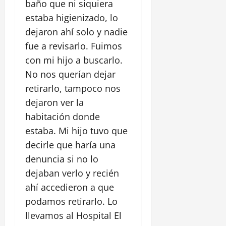
baño que ni siquiera
estaba higienizado, lo
dejaron ahí solo y nadie
fue a revisarlo. Fuimos
con mi hijo a buscarlo.
No nos querían dejar
retirarlo, tampoco nos
dejaron ver la
habitación donde
estaba. Mi hijo tuvo que
decirle que haría una
denuncia si no lo
dejaban verlo y recién
ahí accedieron a que
podamos retirarlo. Lo
llevamos al Hospital El