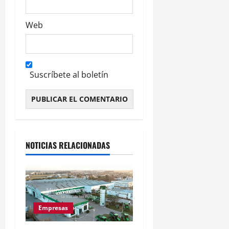
Web
Suscríbete al boletín
Alternative:
NOTICIAS RELACIONADAS
Empresas