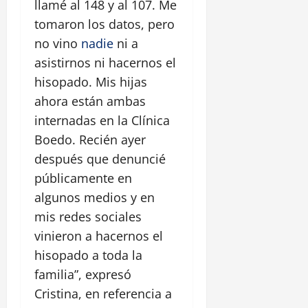
llamé al 148 y al 107. Me
tomaron los datos, pero
no vino
nadie
ni a
asistirnos ni hacernos el
hisopado. Mis hijas
ahora están ambas
internadas en la Clínica
Boedo. Recién ayer
después que denuncié
públicamente en
algunos medios y en
mis redes sociales
vinieron a hacernos el
hisopado a toda la
familia”, expresó
Cristina, en referencia a