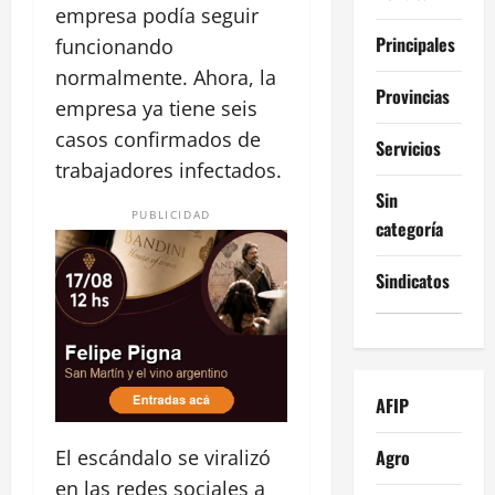
empresa podía seguir
Principales
funcionando
normalmente. Ahora, la
Provincias
empresa ya tiene seis
casos confirmados de
Servicios
trabajadores infectados.
Sin
PUBLICIDAD
categoría
Sindicatos
AFIP
Agro
El escándalo se viralizó
en las redes sociales a