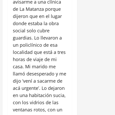
avisarme a una clínica
de La Matanza porque
dijeron que en el lugar
donde estaba la obra
social solo cubre
guardias. Lo llevaron a
un policlínico de esa
localidad que está a tres
horas de viaje de mi
casa. Mi marido me
llamó desesperado y me
dijo ‘vení a sacarme de
acá urgente’. Lo dejaron
en una habitación sucia,
con los vidrios de las
ventanas rotos, con un