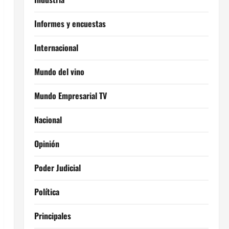
Informes y encuestas
Internacional
Mundo del vino
Mundo Empresarial TV
Nacional
Opinión
Poder Judicial
Política
Principales