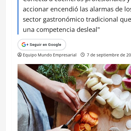
accionar encendió las alarmas de los
sector gastronómico tradicional que 
una competencia desleal"
+ Seguir en Google
Equipo Mundo Empresarial
7 de septiembre de 2