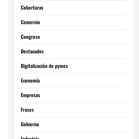
Coberturas
Comercio
Congreso
Destacados
Digitalización de pymes
Economía
Empresas
Frases
Gobierno
Industria