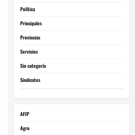
Política
Principales
Provincias
Servicios
Sin categoría
Sindicatos
AFIP
Agro