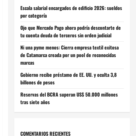
Escala salarial encargados de edificio 2026: sueldos
por categoría
Ojo que Mercado Pago ahora podría descontarte de
tu cuenta deuda de terceros sin orden judicial
Ni una pyme menos: Cierra empresa textil exitosa
de Catamarca creada por un pool de reconocidas
marcas
Gobierno recibe préstamo de EE. UU. y oculta 3,8
billones de pesos
Reservas del BCRA superan US$ 50.000 millones
tras siete años
COMENTARIOS RECIENTES