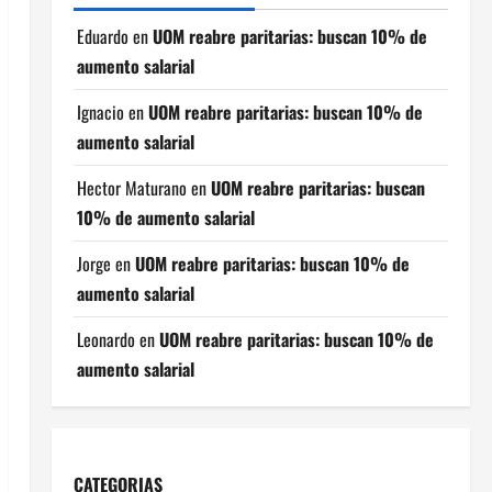
Eduardo
en
UOM reabre paritarias: buscan 10% de
aumento salarial
Ignacio
en
UOM reabre paritarias: buscan 10% de
aumento salarial
Hector Maturano
en
UOM reabre paritarias: buscan
10% de aumento salarial
Jorge
en
UOM reabre paritarias: buscan 10% de
aumento salarial
Leonardo
en
UOM reabre paritarias: buscan 10% de
aumento salarial
CATEGORIAS