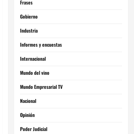
Frases
Gobierno
Industria
Informes y encuestas
Internacional
Mundo del vino
Mundo Empresarial TV
Nacional
Opinión
Poder Judicial