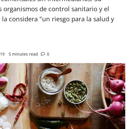
 organismos de control sanitario y el
la considera "un riesgo para la salud y
019
5 minutes read
0