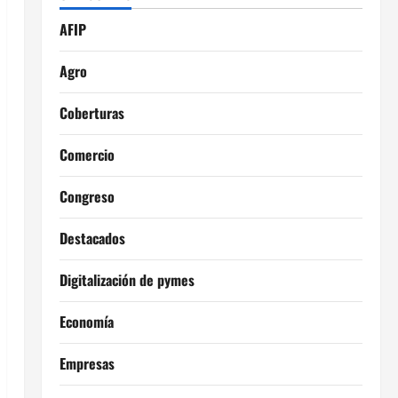
AFIP
Agro
Coberturas
Comercio
Congreso
Destacados
Digitalización de pymes
Economía
Empresas