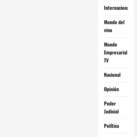
Internacional
Mundo del
vino
Mundo
Empresarial
TV
Nacional
Opinión
Poder
Judicial
Política