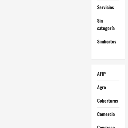
Servicios
Sin
categoría
Sindicatos
AFIP
Agro
Coberturas
Comercio
Congreso