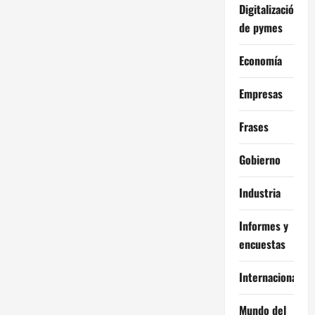
Digitalización
de pymes
Economía
Empresas
Frases
Gobierno
Industria
Informes y
encuestas
Internacional
Mundo del