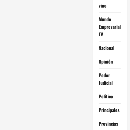
vino
Mundo
Empresarial
TV
Nacional
Opinión
Poder
Judicial
Política
Principales
Provincias