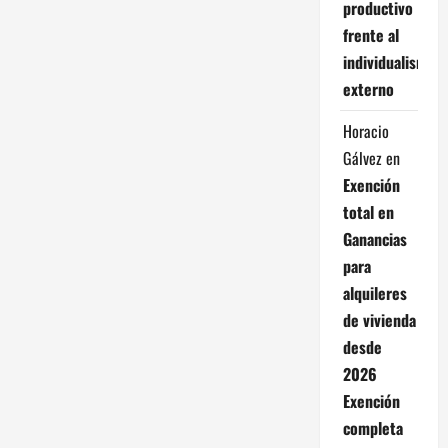
productivo
frente al
individualismo
externo
Horacio
Gálvez
en
Exención
total en
Ganancias
para
alquileres
de vivienda
desde
2026
Exención
completa