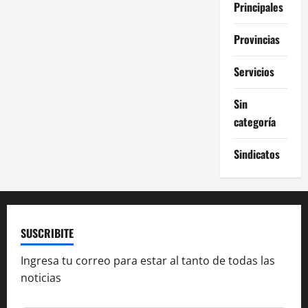
Principales
Provincias
Servicios
Sin
categoría
Sindicatos
SUSCRIBITE
Ingresa tu correo para estar al tanto de todas las
noticias