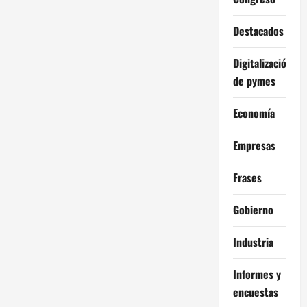
Destacados
Digitalización
de pymes
Economía
Empresas
Frases
Gobierno
Industria
Informes y
encuestas