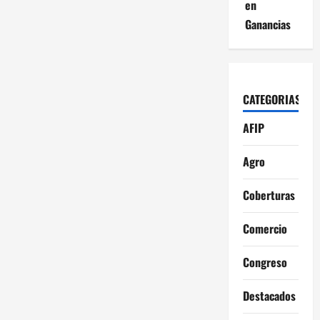
en
Ganancias
CATEGORIAS
AFIP
Agro
Coberturas
Comercio
Congreso
Destacados