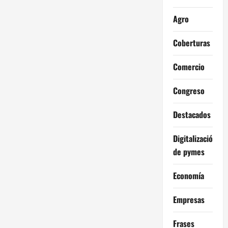
Agro
Coberturas
Comercio
Congreso
Destacados
Digitalización
de pymes
Economía
Empresas
Frases