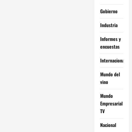
Gobierno
Industria
Informes y
encuestas
Internacional
Mundo del
vino
Mundo
Empresarial
TV
Nacional