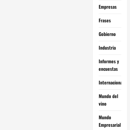
Empresas
Frases
Gobierno
Industria
Informes y
encuestas
Internacional
Mundo del
vino
Mundo
Empresarial