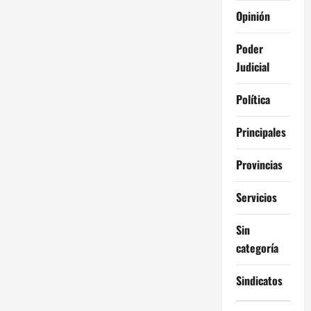
Opinión
Poder
Judicial
Política
Principales
Provincias
Servicios
Sin
categoría
Sindicatos