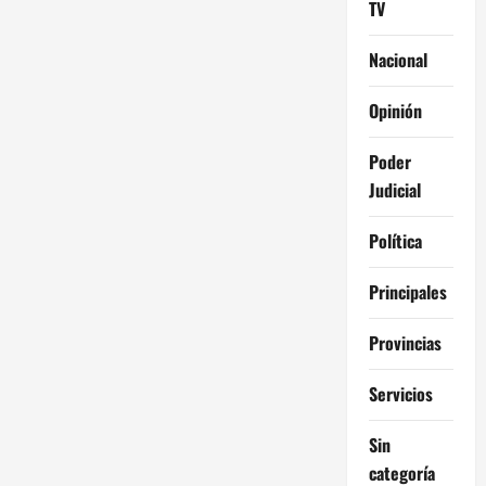
TV
Nacional
Opinión
Poder
Judicial
Política
Principales
Provincias
Servicios
Sin
categoría