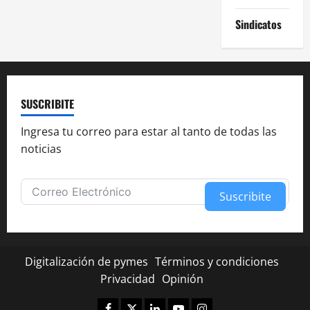
Sindicatos
SUSCRIBITE
Ingresa tu correo para estar al tanto de todas las
noticias
Suscribite
Alternative:
Digitalización de pymes
Términos y condiciones
Privacidad
Opinión
Facebook
Twitter
Linkedin
Youtube
Instagram