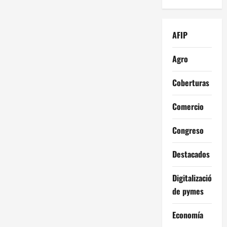
AFIP
Agro
Coberturas
Comercio
Congreso
Destacados
Digitalización
de pymes
Economía