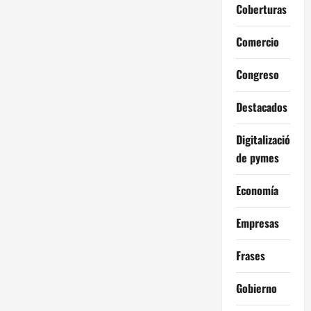
Coberturas
Comercio
Congreso
Destacados
Digitalización
de pymes
Economía
Empresas
Frases
Gobierno