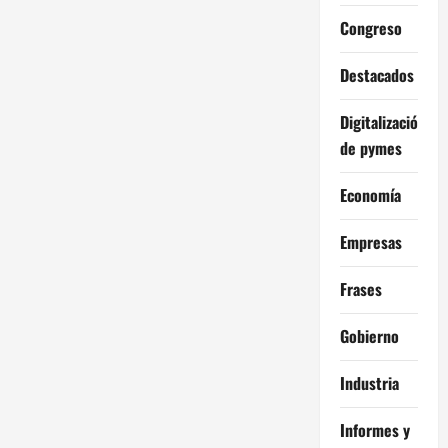
Congreso
Destacados
Digitalización
de pymes
Economía
Empresas
Frases
Gobierno
Industria
Informes y