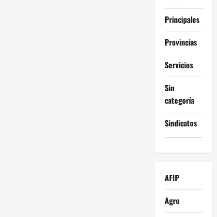
Principales
Provincias
Servicios
Sin
categoría
Sindicatos
AFIP
Agro