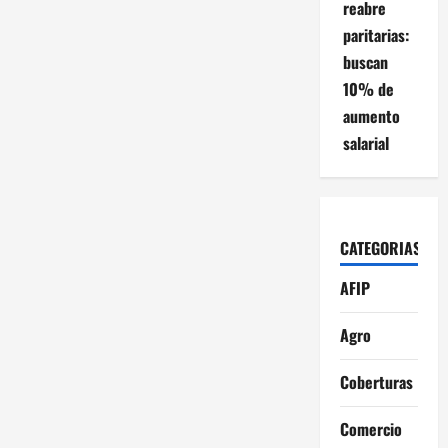
reabre
paritarias:
buscan
10% de
aumento
salarial
CATEGORIAS
AFIP
Agro
Coberturas
Comercio