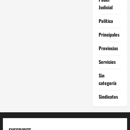
Judicial
Política
Principales
Provincias
Servicios
Sin
categoría
Sindicatos
SUSCRIBITE