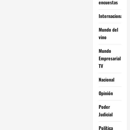
encuestas
Internacional
Mundo del
vino
Mundo
Empresarial
TV
Nacional
Opinión
Poder
Judicial
Política