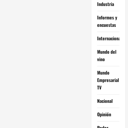
Industria
Informes y
encuestas
Internacional
Mundo del
vino
Mundo
Empresarial
TV
Nacional
Opinión
Poder