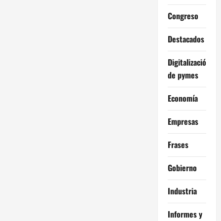
Congreso
Destacados
Digitalización
de pymes
Economía
Empresas
Frases
Gobierno
Industria
Informes y