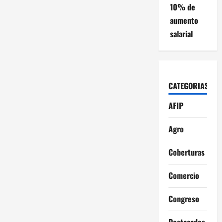
10% de
aumento
salarial
CATEGORIAS
AFIP
Agro
Coberturas
Comercio
Congreso
Destacados