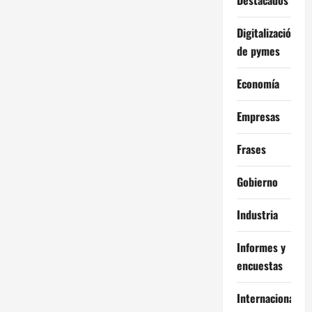
Digitalización
de pymes
Economía
Empresas
Frases
Gobierno
Industria
Informes y
encuestas
Internacional