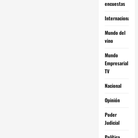
encuestas
Internacional
Mundo del
vino
Mundo
Empresarial
TV
Nacional
Opinión
Poder
Judicial
Política