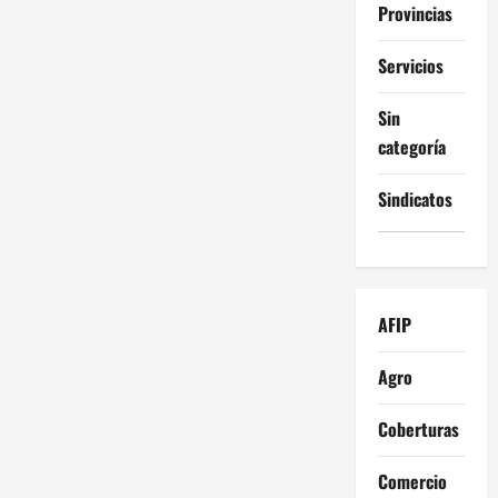
Provincias
Servicios
Sin
categoría
Sindicatos
AFIP
Agro
Coberturas
Comercio