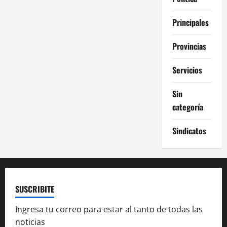
Principales
Provincias
Servicios
Sin
categoría
Sindicatos
SUSCRIBITE
Ingresa tu correo para estar al tanto de todas las
noticias