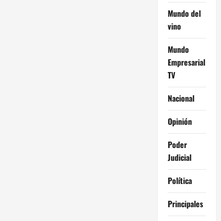
Mundo del
vino
Mundo
Empresarial
TV
Nacional
Opinión
Poder
Judicial
Política
Principales