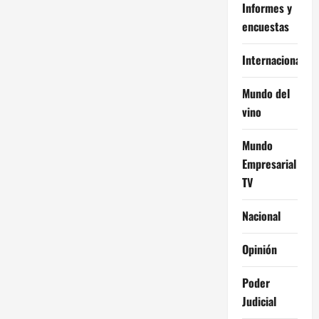
Informes y
encuestas
Internacional
Mundo del
vino
Mundo
Empresarial
TV
Nacional
Opinión
Poder
Judicial