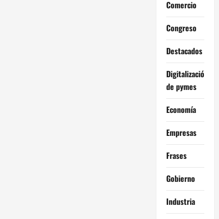
Comercio
Congreso
Destacados
Digitalización
de pymes
Economía
Empresas
Frases
Gobierno
Industria