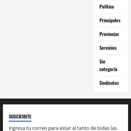
Política
Principales
Provincias
Servicios
Sin
categoría
Sindicatos
SUSCRIBITE
Ingresa tu correo para estar al tanto de todas las