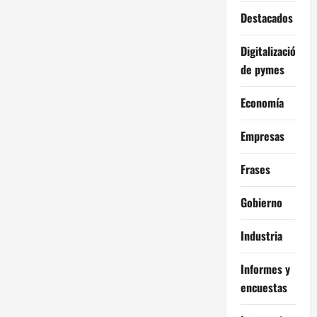
Destacados
Digitalización
de pymes
Economía
Empresas
Frases
Gobierno
Industria
Informes y
encuestas