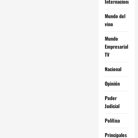
Internacional
Mundo del
vino
Mundo
Empresarial
TV
Nacional
Opinión
Poder
Judicial
Política
Principales