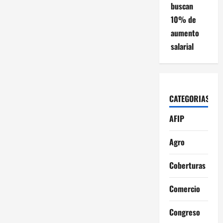
buscan
10% de
aumento
salarial
CATEGORIAS
AFIP
Agro
Coberturas
Comercio
Congreso