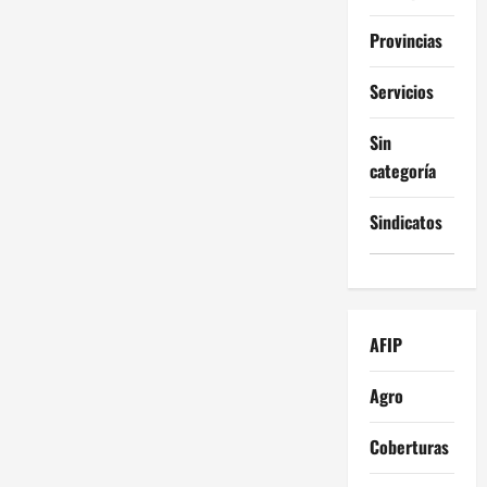
Provincias
Servicios
Sin
categoría
Sindicatos
AFIP
Agro
Coberturas