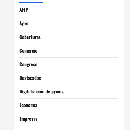
AFIP
Agro
Coberturas
Comercio
Congreso
Destacados
Digitalización de pymes
Economía
Empresas