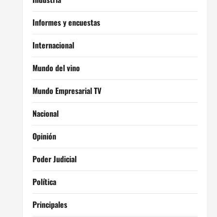
Informes y encuestas
Internacional
Mundo del vino
Mundo Empresarial TV
Nacional
Opinión
Poder Judicial
Política
Principales