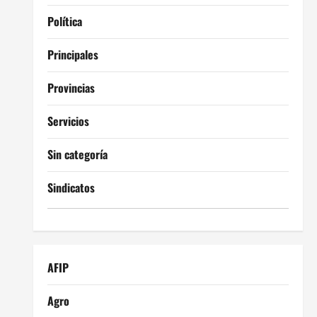
Política
Principales
Provincias
Servicios
Sin categoría
Sindicatos
AFIP
Agro