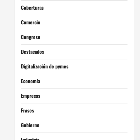
Coberturas
Comercio
Congreso
Destacados
Digitalización de pymes
Economía
Empresas
Frases
Gobierno
Industria