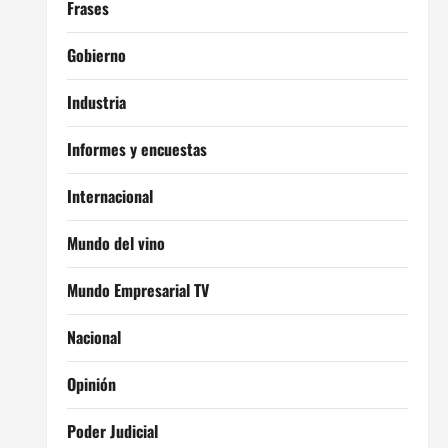
Frases
Gobierno
Industria
Informes y encuestas
Internacional
Mundo del vino
Mundo Empresarial TV
Nacional
Opinión
Poder Judicial