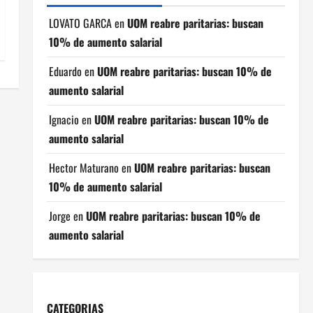
LOVATO GARCA
en
UOM reabre paritarias: buscan
10% de aumento salarial
Eduardo
en
UOM reabre paritarias: buscan 10% de
aumento salarial
Ignacio
en
UOM reabre paritarias: buscan 10% de
aumento salarial
Hector Maturano
en
UOM reabre paritarias: buscan
10% de aumento salarial
Jorge
en
UOM reabre paritarias: buscan 10% de
aumento salarial
CATEGORIAS