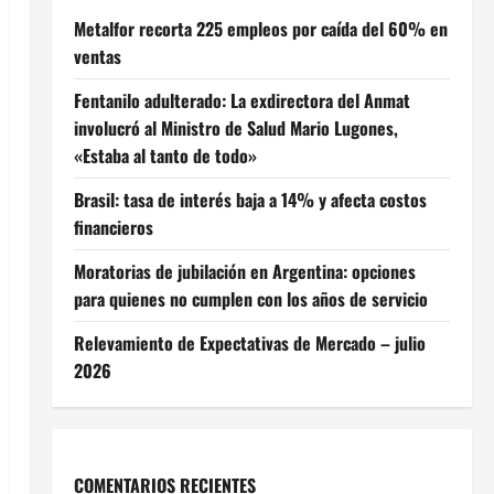
Metalfor recorta 225 empleos por caída del 60% en
ventas
Fentanilo adulterado: La exdirectora del Anmat
involucró al Ministro de Salud Mario Lugones,
«Estaba al tanto de todo»
Brasil: tasa de interés baja a 14% y afecta costos
financieros
Moratorias de jubilación en Argentina: opciones
para quienes no cumplen con los años de servicio
Relevamiento de Expectativas de Mercado – julio
2026
COMENTARIOS RECIENTES