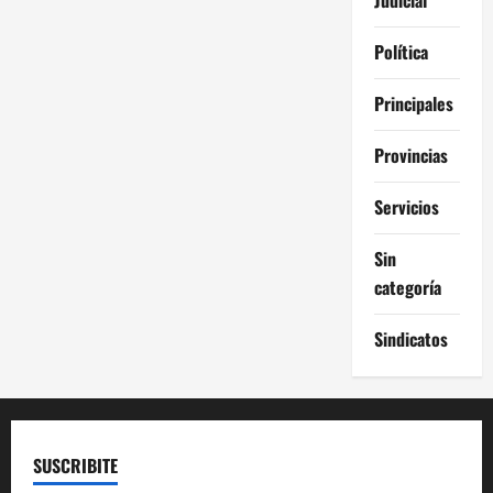
Política
Principales
Provincias
Servicios
Sin
categoría
Sindicatos
SUSCRIBITE