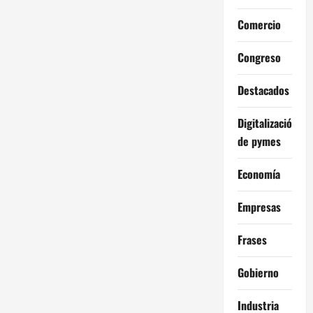
Comercio
Congreso
Destacados
Digitalización
de pymes
Economía
Empresas
Frases
Gobierno
Industria