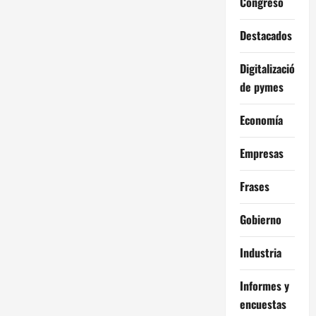
Congreso
Destacados
Digitalización
de pymes
Economía
Empresas
Frases
Gobierno
Industria
Informes y
encuestas