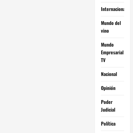
Internacional
Mundo del
vino
Mundo
Empresarial
TV
Nacional
Opinión
Poder
Judicial
Política