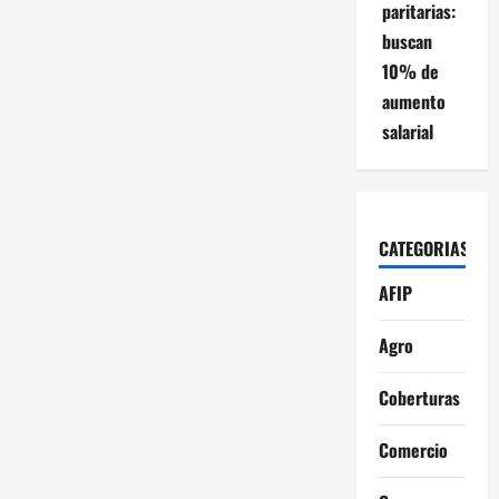
paritarias:
buscan
10% de
aumento
salarial
CATEGORIAS
AFIP
Agro
Coberturas
Comercio