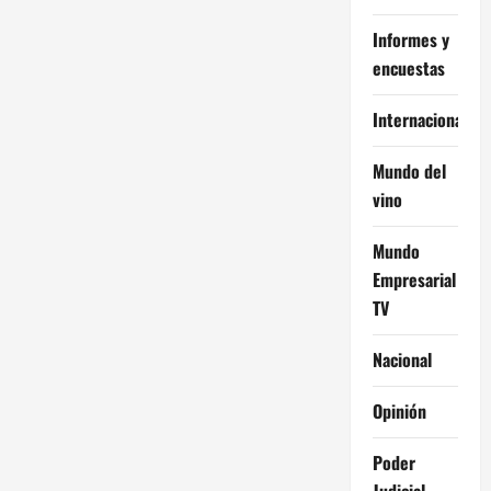
Informes y
encuestas
Internacional
Mundo del
vino
Mundo
Empresarial
TV
Nacional
Opinión
Poder
Judicial