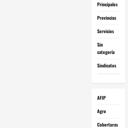
Principales
Provincias
Servicios
Sin
categoría
Sindicatos
AFIP
Agro
Coberturas