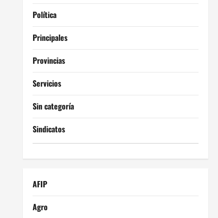
Política
Principales
Provincias
Servicios
Sin categoría
Sindicatos
AFIP
Agro