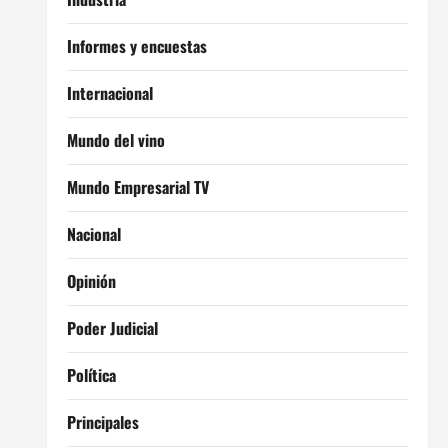
Informes y encuestas
Internacional
Mundo del vino
Mundo Empresarial TV
Nacional
Opinión
Poder Judicial
Política
Principales