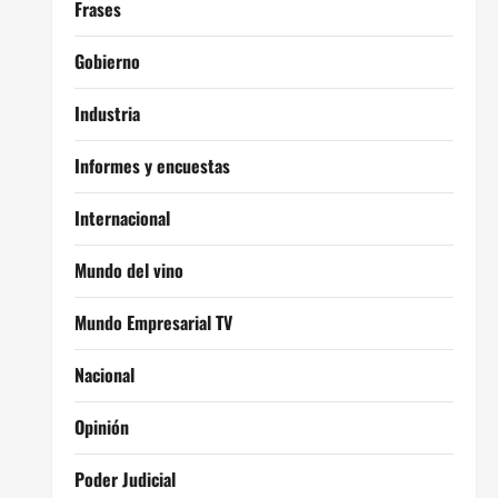
Frases
Gobierno
Industria
Informes y encuestas
Internacional
Mundo del vino
Mundo Empresarial TV
Nacional
Opinión
Poder Judicial