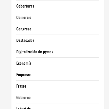
Coberturas
Comercio
Congreso
Destacados
Digitalización de pymes
Economía
Empresas
Frases
Gobierno
Industria