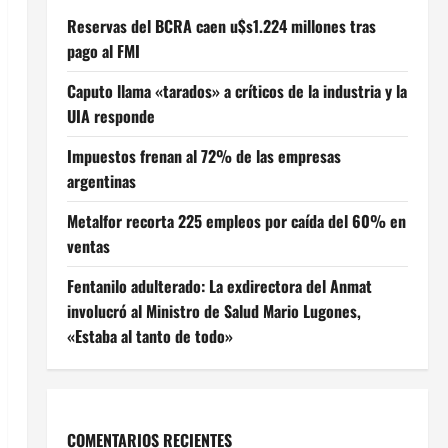
Reservas del BCRA caen u$s1.224 millones tras
pago al FMI
Caputo llama «tarados» a críticos de la industria y la
UIA responde
Impuestos frenan al 72% de las empresas
argentinas
Metalfor recorta 225 empleos por caída del 60% en
ventas
Fentanilo adulterado: La exdirectora del Anmat
involucró al Ministro de Salud Mario Lugones,
«Estaba al tanto de todo»
COMENTARIOS RECIENTES