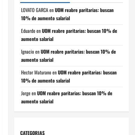
LOVATO GARCA
en
UOM reabre paritarias: buscan
10% de aumento salarial
Eduardo
en
UOM reabre paritarias: buscan 10% de
aumento salarial
Ignacio
en
UOM reabre paritarias: buscan 10% de
aumento salarial
Hector Maturano
en
UOM reabre paritarias: buscan
10% de aumento salarial
Jorge
en
UOM reabre paritarias: buscan 10% de
aumento salarial
CATEGORIAS