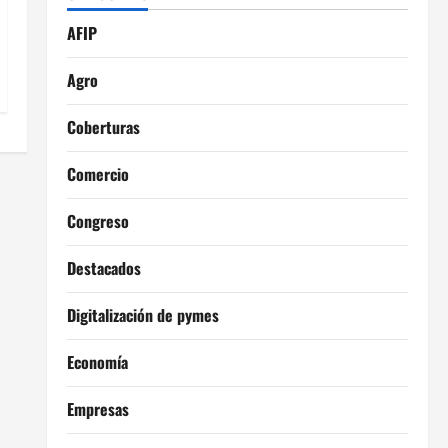
AFIP
Agro
Coberturas
Comercio
Congreso
Destacados
Digitalización de pymes
Economía
Empresas