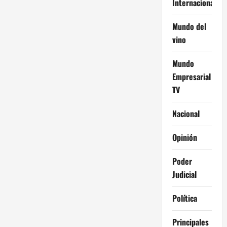
Internacional
Mundo del
vino
Mundo
Empresarial
TV
Nacional
Opinión
Poder
Judicial
Política
Principales