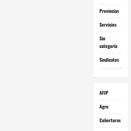
Provincias
Servicios
Sin
categoría
Sindicatos
AFIP
Agro
Coberturas