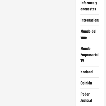
Informes y
encuestas
Internacional
Mundo del
vino
Mundo
Empresarial
TV
Nacional
Opinión
Poder
Judicial