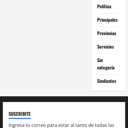
Política
Principales
Provincias
Servicios
Sin
categoría
Sindicatos
SUSCRIBITE
Ingresa tu correo para estar al tanto de todas las