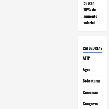
buscan
10% de
aumento
salarial
CATEGORIAS
AFIP
Agro
Coberturas
Comercio
Congreso