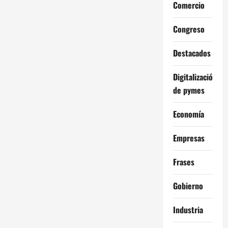
Comercio
Congreso
Destacados
Digitalización
de pymes
Economía
Empresas
Frases
Gobierno
Industria