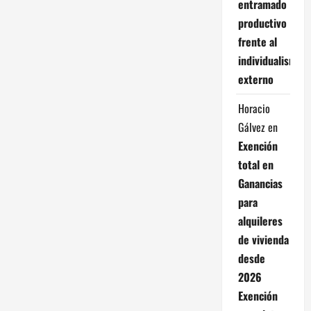
entramado
productivo
frente al
individualismo
externo
Horacio
Gálvez
en
Exención
total en
Ganancias
para
alquileres
de vivienda
desde
2026
Exención