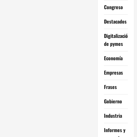
Congreso
Destacados
Digitalización
de pymes
Economía
Empresas
Frases
Gobierno
Industria
Informes y