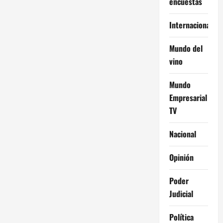
encuestas
Internacional
Mundo del
vino
Mundo
Empresarial
TV
Nacional
Opinión
Poder
Judicial
Política