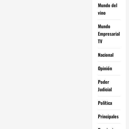
Mundo del
vino
Mundo
Empresarial
TV
Nacional
Opinión
Poder
Judicial
Política
Principales