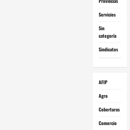
Provincias
Servicios
Sin
categoría
Sindicatos
AFIP
Agro
Coberturas
Comercio