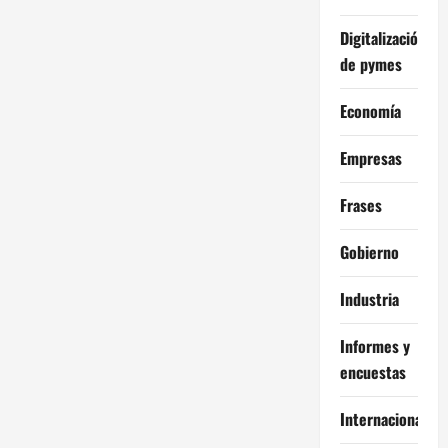
Digitalización
de pymes
Economía
Empresas
Frases
Gobierno
Industria
Informes y
encuestas
Internacional