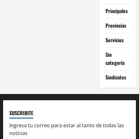
Principales
Provincias
Servicios
Sin
categoría
Sindicatos
SUSCRIBITE
Ingresa tu correo para estar al tanto de todas las
noticias