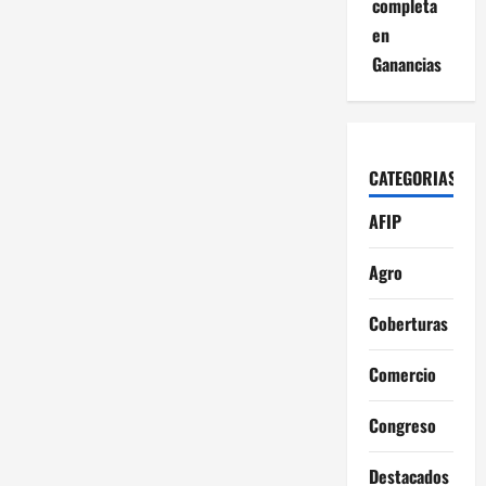
completa
en
Ganancias
CATEGORIAS
AFIP
Agro
Coberturas
Comercio
Congreso
Destacados