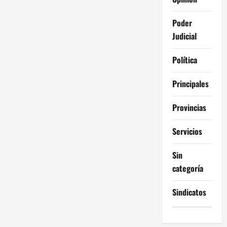
Poder
Judicial
Política
Principales
Provincias
Servicios
Sin
categoría
Sindicatos