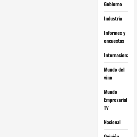
Gobierno
Industria
Informes y
encuestas
Internacional
Mundo del
vino
Mundo
Empresarial
TV
Nacional
Opinión