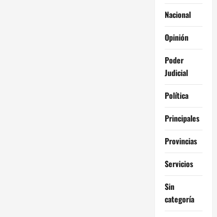
Nacional
Opinión
Poder
Judicial
Política
Principales
Provincias
Servicios
Sin
categoría