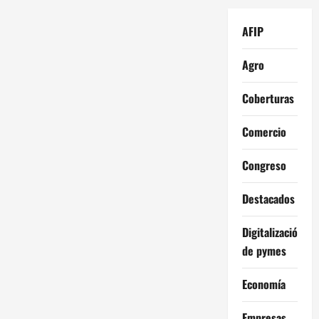
AFIP
Agro
Coberturas
Comercio
Congreso
Destacados
Digitalización
de pymes
Economía
Empresas