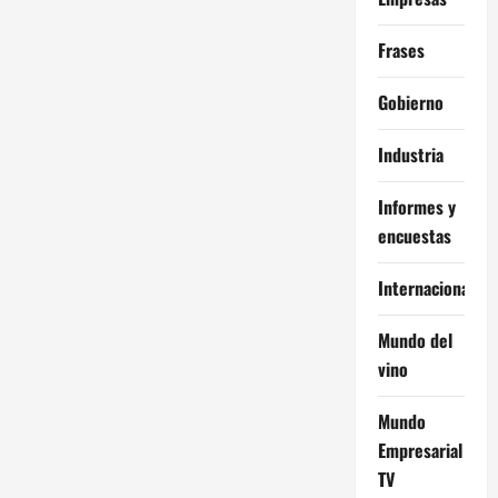
Frases
Gobierno
Industria
Informes y
encuestas
Internacional
Mundo del
vino
Mundo
Empresarial
TV