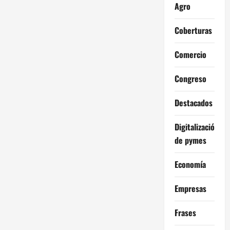
Agro
Coberturas
Comercio
Congreso
Destacados
Digitalización
de pymes
Economía
Empresas
Frases