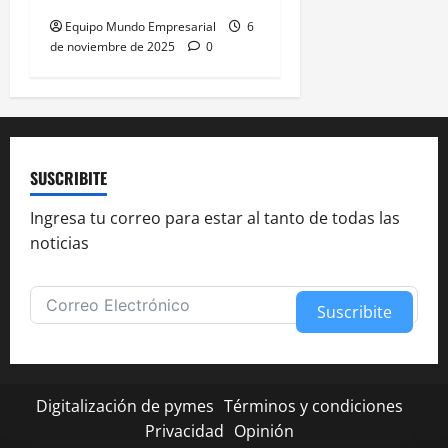
Equipo Mundo Empresarial
6
de noviembre de 2025
0
SUSCRIBITE
Ingresa tu correo para estar al tanto de todas las
noticias
Suscribite
Alternative:
Digitalización de pymes
Términos y condiciones
Privacidad
Opinión