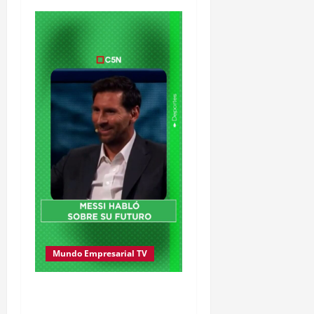
Mundo Empresarial TV
Messi se dedicará al
Mundo Empresarial