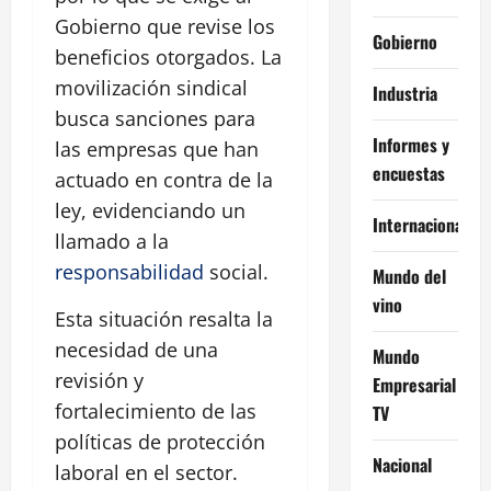
Gobierno que revise los
Gobierno
beneficios otorgados. La
movilización sindical
Industria
busca sanciones para
Informes y
las empresas que han
encuestas
actuado en contra de la
ley, evidenciando un
Internacional
llamado a la
responsabilidad
social.
Mundo del
vino
Esta situación resalta la
necesidad de una
Mundo
revisión y
Empresarial
fortalecimiento de las
TV
políticas de protección
Nacional
laboral en el sector.