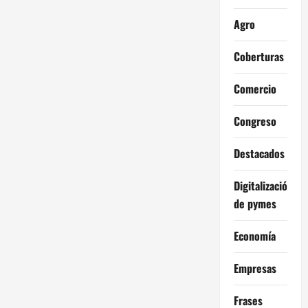
Agro
Coberturas
Comercio
Congreso
Destacados
Digitalización
de pymes
Economía
Empresas
Frases