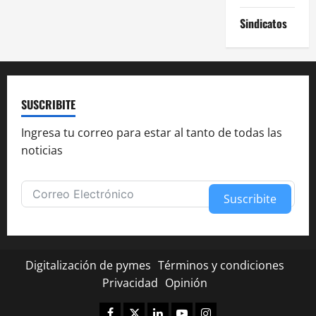
Sindicatos
SUSCRIBITE
Ingresa tu correo para estar al tanto de todas las
noticias
Suscribite
Alternative:
Digitalización de pymes
Términos y condiciones
Privacidad
Opinión
Facebook
Twitter
Linkedin
Youtube
Instagram