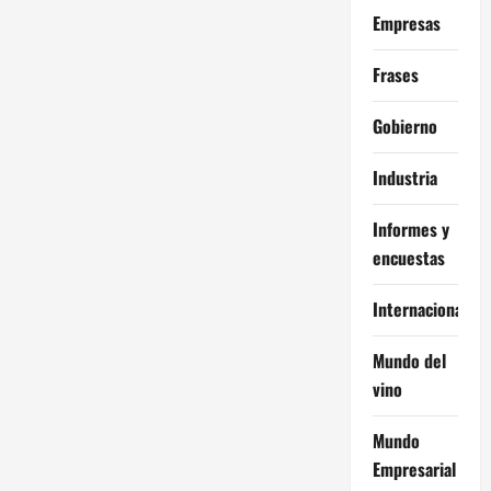
Empresas
Frases
Gobierno
Industria
Informes y
encuestas
Internacional
Mundo del
vino
Mundo
Empresarial