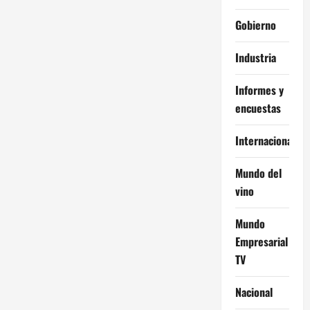
Gobierno
Industria
Informes y
encuestas
Internacional
Mundo del
vino
Mundo
Empresarial
TV
Nacional