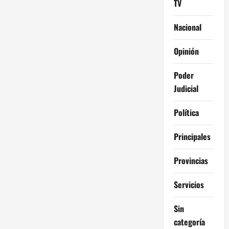
TV
Nacional
Opinión
Poder
Judicial
Política
Principales
Provincias
Servicios
Sin
categoría