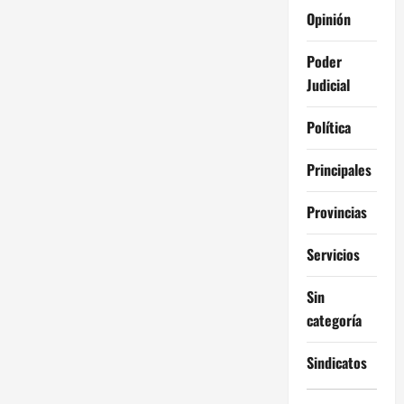
Opinión
Poder
Judicial
Política
Principales
Provincias
Servicios
Sin
categoría
Sindicatos