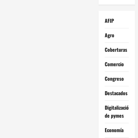
AFIP
Agro
Coberturas
Comercio
Congreso
Destacados
Digitalización
de pymes
Economía