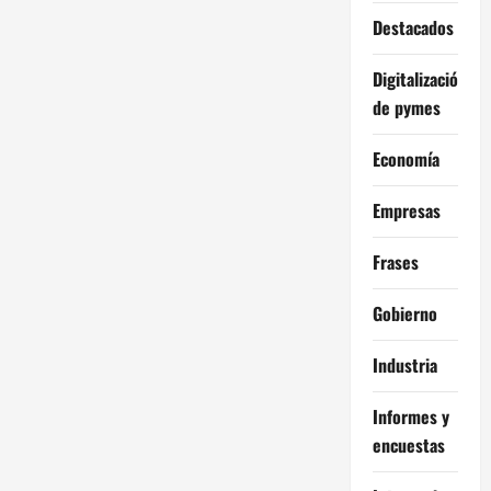
Destacados
Digitalización
de pymes
Economía
Empresas
Frases
Gobierno
Industria
Informes y
encuestas