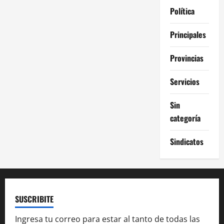
Política
Principales
Provincias
Servicios
Sin
categoría
Sindicatos
SUSCRIBITE
Ingresa tu correo para estar al tanto de todas las