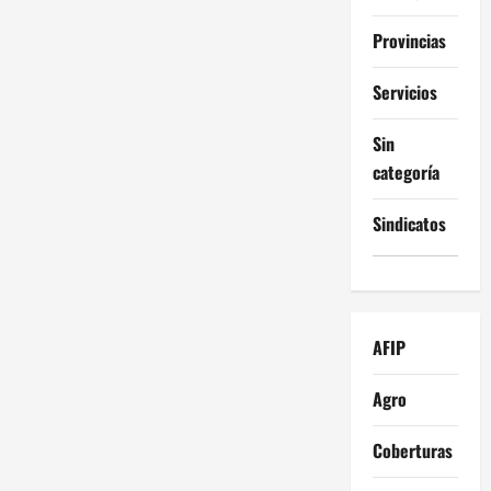
Provincias
Servicios
Sin
categoría
Sindicatos
AFIP
Agro
Coberturas