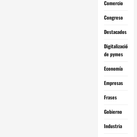
Comercio
Congreso
Destacados
Digitalización
de pymes
Economía
Empresas
Frases
Gobierno
Industria