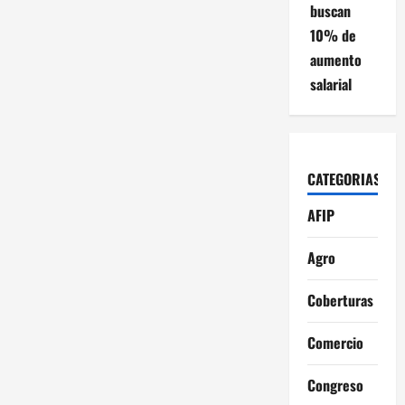
buscan
10% de
aumento
salarial
CATEGORIAS
AFIP
Agro
Coberturas
Comercio
Congreso