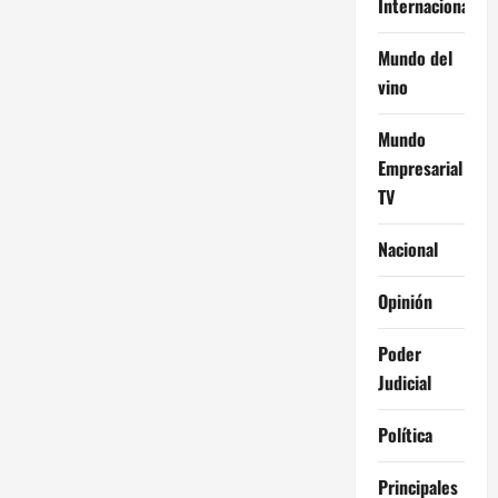
Internacional
Mundo del
vino
Mundo
Empresarial
TV
Nacional
Opinión
Poder
Judicial
Política
Principales