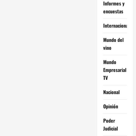
Informes y
encuestas
Internacional
Mundo del
vino
Mundo
Empresarial
TV
Nacional
Opinión
Poder
Judicial