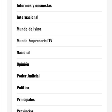
Informes y encuestas
Internacional
Mundo del vino
Mundo Empresarial TV
Nacional
Opinión
Poder Judicial
Política
Principales
Provincias