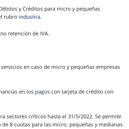
Débitos y Créditos para micro y pequeñas
el rubro
industria
.
e no retención de IVA.
e servicios en caso de micro y pequeñas empresas
nancias en los
pagos
con tarjeta de crédito con
ara sectores críticos hasta el 31/5/2022. Se permite
 de 8 cuotas para las micro, pequeñas y medianas