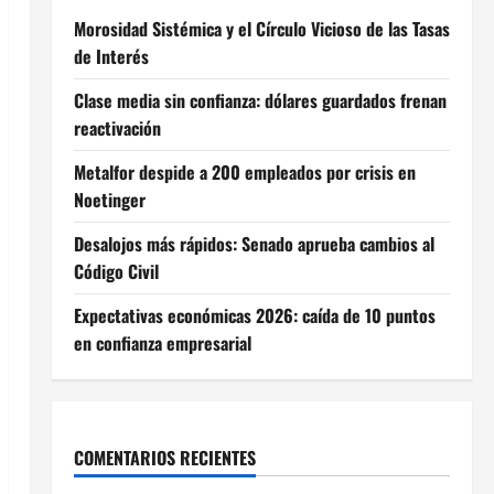
Morosidad Sistémica y el Círculo Vicioso de las Tasas
de Interés
Clase media sin confianza: dólares guardados frenan
reactivación
Metalfor despide a 200 empleados por crisis en
Noetinger
Desalojos más rápidos: Senado aprueba cambios al
Código Civil
Expectativas económicas 2026: caída de 10 puntos
en confianza empresarial
COMENTARIOS RECIENTES