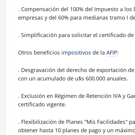
. Compensación del 100% del Impuesto a los 
empresas y del 60% para medianas tramo I d
. Simplificación para solicitar el certificado d
Otros beneficios
impositivos
de la
AFIP
:
. Desgravación del derecho de exportación d
con un acumulado de u$s 600.000 anuales.
. Exclusión en Régimen de Retención IVA y Ga
certificado vigente.
. Flexibilización de Planes "Mis Facilidades" p
obtener hasta 10 planes de pago y un máximo