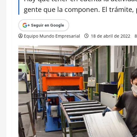
gente que la componen. El trámite, 
+ Seguir en Google
Equipo Mundo Empresarial
18 de abril de 2022
8