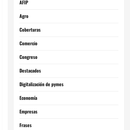
AFIP
Agro
Coberturas
Comercio
Congreso
Destacados
Digitalización de pymes
Economía
Empresas
Frases