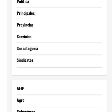
Política
Principales
Provincias
Servicios
Sin categoría
Sindicatos
AFIP
Agro
Coberturas