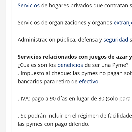
Servicios
de hogares privados que contratan s
Servicios de organizaciones y órganos
extranj
Administración pública, defensa y
seguridad
s
Servicios relacionados con juegos de azar 
¿Cuáles son los
beneficios
de ser una Pyme?
. Impuesto al cheque: las pymes no pagan sob
bancarios para retiro de
efectivo
.
. IVA: pago a 90 días en lugar de 30 (solo par
. Se podrán incluir en el régimen de facilida
las pymes con pago diferido.