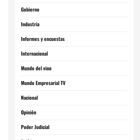
Gobierno
Industria
Informes y encuestas
Internacional
Mundo del vino
Mundo Empresarial TV
Nacional
Opinión
Poder Judicial