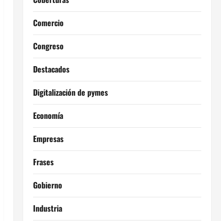
Comercio
Congreso
Destacados
Digitalización de pymes
Economía
Empresas
Frases
Gobierno
Industria