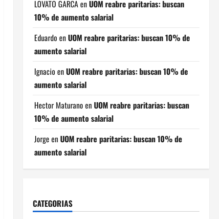
LOVATO GARCA
en
UOM reabre paritarias: buscan
10% de aumento salarial
Eduardo
en
UOM reabre paritarias: buscan 10% de
aumento salarial
Ignacio
en
UOM reabre paritarias: buscan 10% de
aumento salarial
Hector Maturano
en
UOM reabre paritarias: buscan
10% de aumento salarial
Jorge
en
UOM reabre paritarias: buscan 10% de
aumento salarial
CATEGORIAS