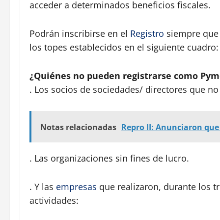
acceder a determinados beneficios fiscales.
Podrán inscribirse en el
Registro
siempre que 
los topes establecidos en el siguiente cuadro:
¿Quiénes no pueden registrarse como Pym
. Los socios de sociedades/ directores que no
Notas relacionadas
Repro II: Anunciaron que 
. Las organizaciones sin fines de lucro.
. Y las
empresas
que realizaron, durante los tr
actividades: