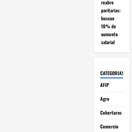
reabre
paritarias:
buscan
10% de
aumento
salarial
CATEGORIAS
AFIP
Agro
Coberturas
Comercio