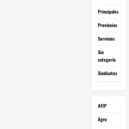
Principales
Provincias
Servicios
Sin
categoría
Sindicatos
AFIP
Agro