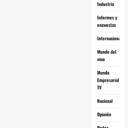
Industria
Informes y
encuestas
Internacional
Mundo del
vino
Mundo
Empresarial
TV
Nacional
Opinión
Poder