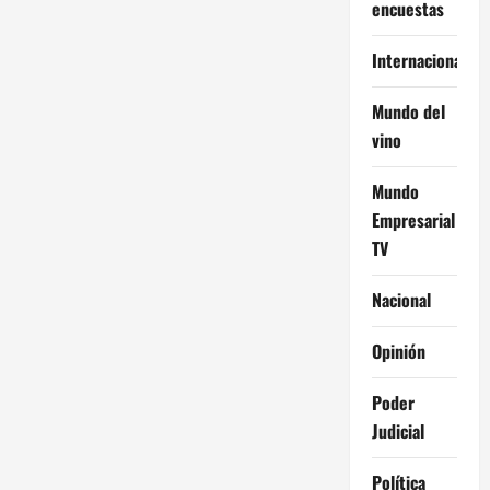
encuestas
Internacional
Mundo del
vino
Mundo
Empresarial
TV
Nacional
Opinión
Poder
Judicial
Política