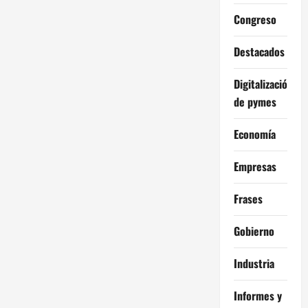
Congreso
Destacados
Digitalización
de pymes
Economía
Empresas
Frases
Gobierno
Industria
Informes y