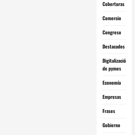
Coberturas
Comercio
Congreso
Destacados
Digitalización
de pymes
Economía
Empresas
Frases
Gobierno