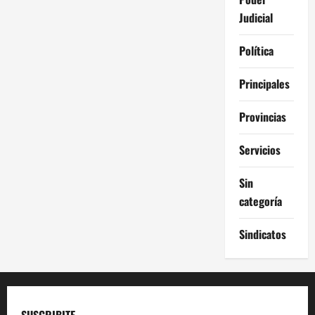
Judicial
Política
Principales
Provincias
Servicios
Sin
categoría
Sindicatos
SUSCRIBITE