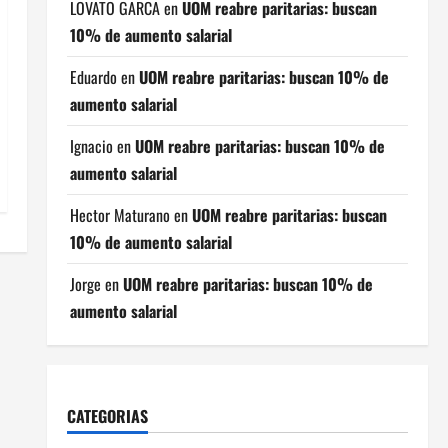
LOVATO GARCA
en
UOM reabre paritarias: buscan
10% de aumento salarial
Eduardo
en
UOM reabre paritarias: buscan 10% de
aumento salarial
Ignacio
en
UOM reabre paritarias: buscan 10% de
aumento salarial
Hector Maturano
en
UOM reabre paritarias: buscan
10% de aumento salarial
Jorge
en
UOM reabre paritarias: buscan 10% de
aumento salarial
CATEGORIAS