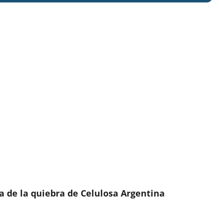
 de la quiebra de Celulosa Argentina