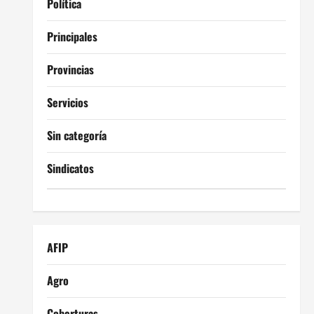
Política
Principales
Provincias
Servicios
Sin categoría
Sindicatos
AFIP
Agro
Coberturas