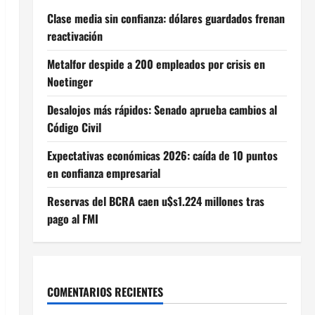
Clase media sin confianza: dólares guardados frenan
reactivación
Metalfor despide a 200 empleados por crisis en
Noetinger
Desalojos más rápidos: Senado aprueba cambios al
Código Civil
Expectativas económicas 2026: caída de 10 puntos
en confianza empresarial
Reservas del BCRA caen u$s1.224 millones tras
pago al FMI
COMENTARIOS RECIENTES