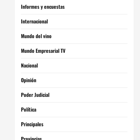
Informes y encuestas
Internacional
Mundo del vino
Mundo Empresarial TV
Nacional
Opinión
Poder Judicial
Política
Principales
Provincias