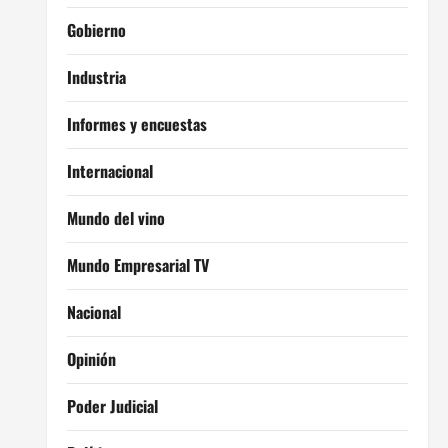
Gobierno
Industria
Informes y encuestas
Internacional
Mundo del vino
Mundo Empresarial TV
Nacional
Opinión
Poder Judicial