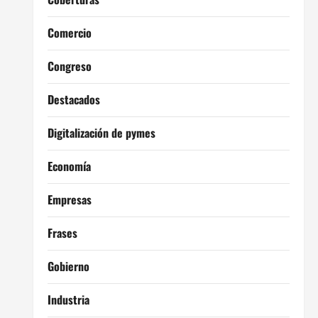
Comercio
Congreso
Destacados
Digitalización de pymes
Economía
Empresas
Frases
Gobierno
Industria