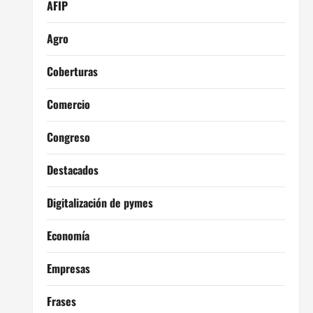
AFIP
Agro
Coberturas
Comercio
Congreso
Destacados
Digitalización de pymes
Economía
Empresas
Frases