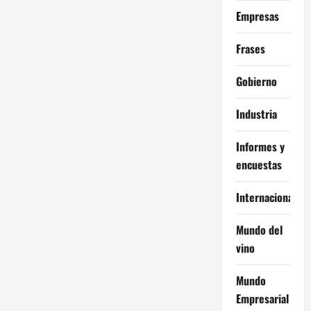
Empresas
Frases
Gobierno
Industria
Informes y
encuestas
Internacional
Mundo del
vino
Mundo
Empresarial