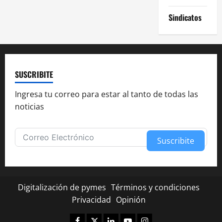
Sindicatos
SUSCRIBITE
Ingresa tu correo para estar al tanto de todas las
noticias
Suscribite
Alternative:
Digitalización de pymes
Términos y condiciones
Privacidad
Opinión
Facebook
Twitter
Linkedin
Youtube
Instagram