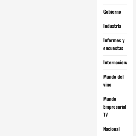
Gobierno
Industria
Informes y
encuestas
Internacional
Mundo del
vino
Mundo
Empresarial
TV
Nacional