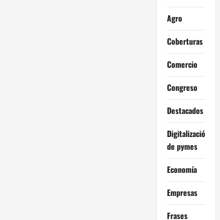
Agro
Coberturas
Comercio
Congreso
Destacados
Digitalización
de pymes
Economía
Empresas
Frases