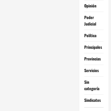
Opinión
Poder
Judicial
Política
Principales
Provincias
Servicios
Sin
categoría
Sindicatos