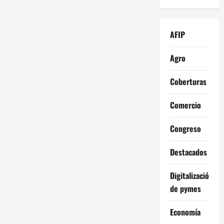
AFIP
Agro
Coberturas
Comercio
Congreso
Destacados
Digitalización
de pymes
Economía