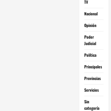
TV
Nacional
Opinión
Poder
Judicial
Política
Principales
Provincias
Servicios
Sin
categoría