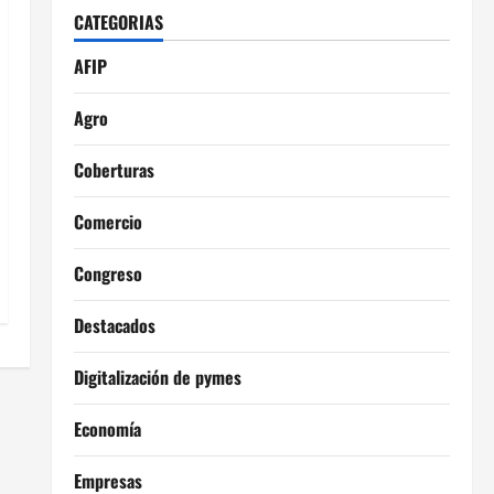
CATEGORIAS
AFIP
Agro
Coberturas
Comercio
Congreso
Destacados
Digitalización de pymes
Economía
Empresas