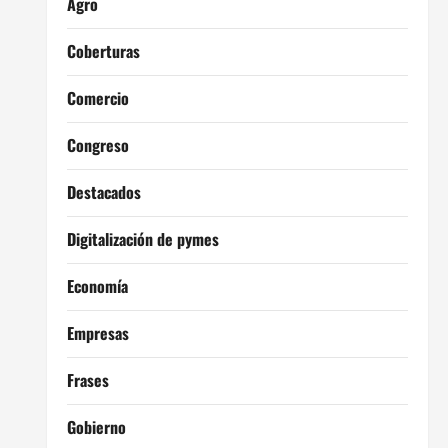
Agro
Coberturas
Comercio
Congreso
Destacados
Digitalización de pymes
Economía
Empresas
Frases
Gobierno