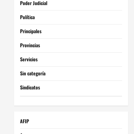
Poder Judicial
Política
Principales
Provincias
Servicios
Sin categoría
Sindicatos
AFIP