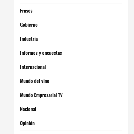
Frases
Gobierno
Industria
Informes y encuestas
Internacional
Mundo del vino
Mundo Empresarial TV
Nacional
Opinión