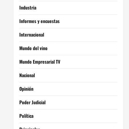
Industria
Informes y encuestas
Internacional
Mundo del vino
Mundo Empresarial TV
Nacional
Opinión
Poder Judicial
Política