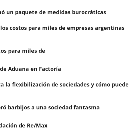
inó un paquete de medidas burocráticas
a los costos para miles de empresas argentinas
stos para miles de
 de Aduana en Factoría
a la flexibilización de sociedades y cómo puede
ó barbijos a una sociedad fantasma
uidación de Re/Max