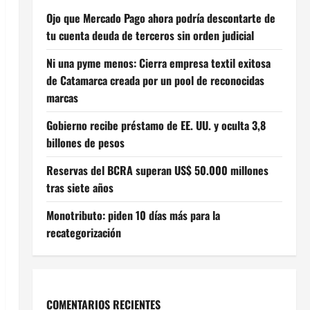
Ojo que Mercado Pago ahora podría descontarte de
tu cuenta deuda de terceros sin orden judicial
Ni una pyme menos: Cierra empresa textil exitosa
de Catamarca creada por un pool de reconocidas
marcas
Gobierno recibe préstamo de EE. UU. y oculta 3,8
billones de pesos
Reservas del BCRA superan US$ 50.000 millones
tras siete años
Monotributo: piden 10 días más para la
recategorización
COMENTARIOS RECIENTES