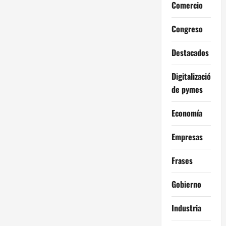
Comercio
Congreso
Destacados
Digitalización
de pymes
Economía
Empresas
Frases
Gobierno
Industria