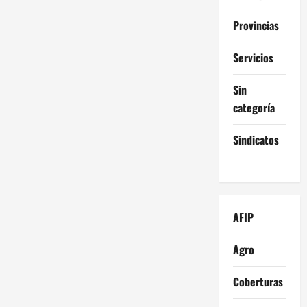
Provincias
Servicios
Sin
categoría
Sindicatos
AFIP
Agro
Coberturas