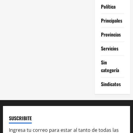
Política
Principales
Provincias
Servicios
Sin
categoría
Sindicatos
SUSCRIBITE
Ingresa tu correo para estar al tanto de todas las