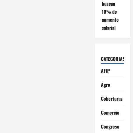
buscan
10% de
aumento
salarial
CATEGORIAS
AFIP
Agro
Coberturas
Comercio
Congreso