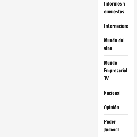
Informes y
encuestas
Internacional
Mundo del
vino
Mundo
Empresarial
TV
Nacional
Opinión
Poder
Judicial