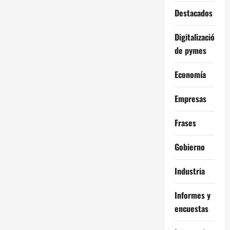
Destacados
Digitalización
de pymes
Economía
Empresas
Frases
Gobierno
Industria
Informes y
encuestas