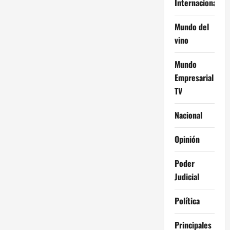
Internacional
Mundo del
vino
Mundo
Empresarial
TV
Nacional
Opinión
Poder
Judicial
Política
Principales