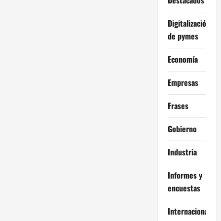
Digitalización
de pymes
Economía
Empresas
Frases
Gobierno
Industria
Informes y
encuestas
Internacional