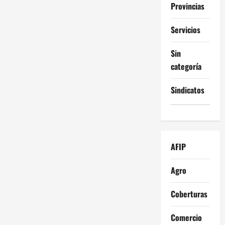
Provincias
Servicios
Sin
categoría
Sindicatos
AFIP
Agro
Coberturas
Comercio