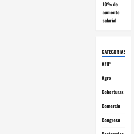
10% de
aumento
salarial
CATEGORIAS
AFIP
Agro
Coberturas
Comercio
Congreso
Destacados