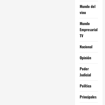
Mundo del
vino
Mundo
Empresarial
TV
Nacional
Opinión
Poder
Judicial
Política
Principales