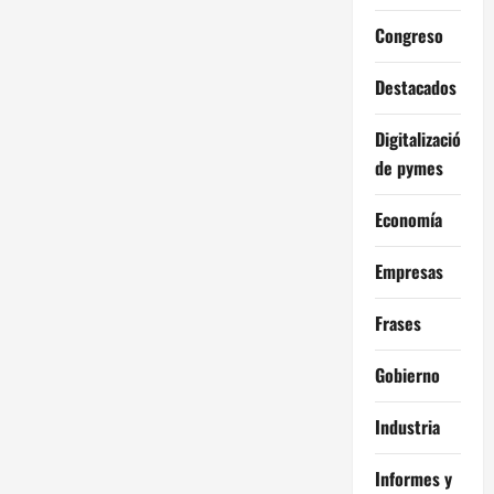
Congreso
Destacados
Digitalización
de pymes
Economía
Empresas
Frases
Gobierno
Industria
Informes y