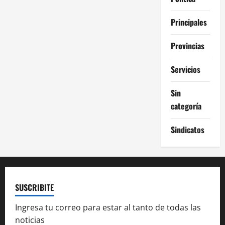
Principales
Provincias
Servicios
Sin
categoría
Sindicatos
SUSCRIBITE
Ingresa tu correo para estar al tanto de todas las
noticias