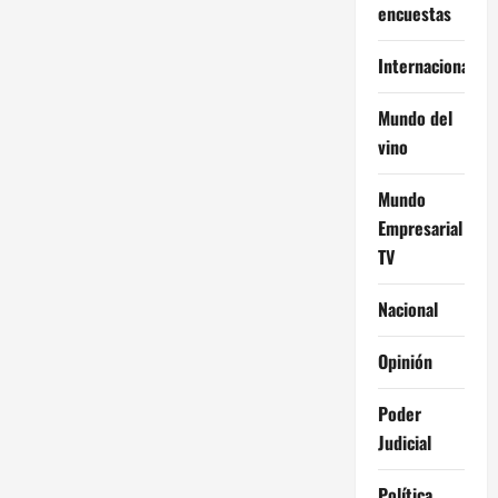
encuestas
Internacional
Mundo del
vino
Mundo
Empresarial
TV
Nacional
Opinión
Poder
Judicial
Política