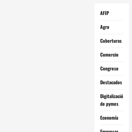
AFIP
Agro
Coberturas
Comercio
Congreso
Destacados
Digitalización
de pymes
Economía
Empresas