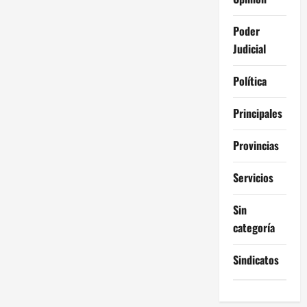
Poder
Judicial
Política
Principales
Provincias
Servicios
Sin
categoría
Sindicatos