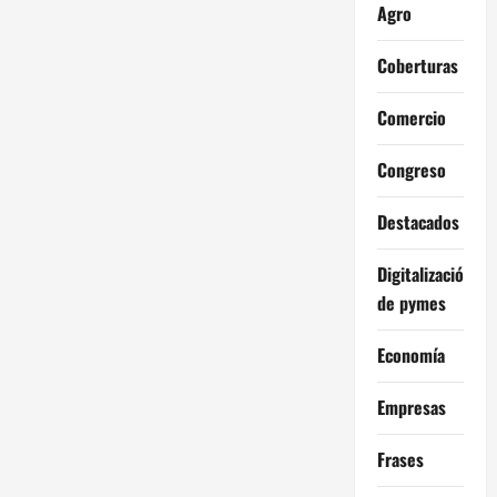
Agro
Coberturas
Comercio
Congreso
Destacados
Digitalización
de pymes
Economía
Empresas
Frases