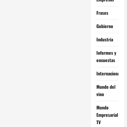
Frases
Gobierno
Industria
Informes y
encuestas
Internacional
Mundo del
vino
Mundo
Empresarial
TV