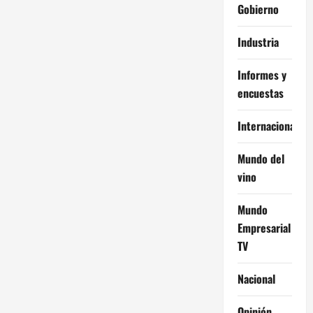
Gobierno
Industria
Informes y
encuestas
Internacional
Mundo del
vino
Mundo
Empresarial
TV
Nacional
Opinión