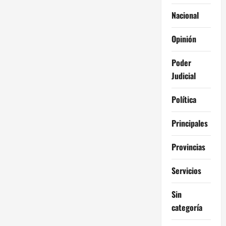
Nacional
Opinión
Poder
Judicial
Política
Principales
Provincias
Servicios
Sin
categoría