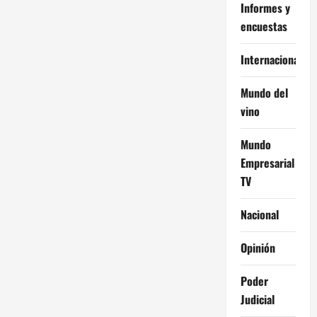
Informes y
encuestas
Internacional
Mundo del
vino
Mundo
Empresarial
TV
Nacional
Opinión
Poder
Judicial