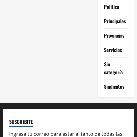
Política
Principales
Provincias
Servicios
Sin
categoría
Sindicatos
SUSCRIBITE
Ingresa tu correo para estar al tanto de todas las