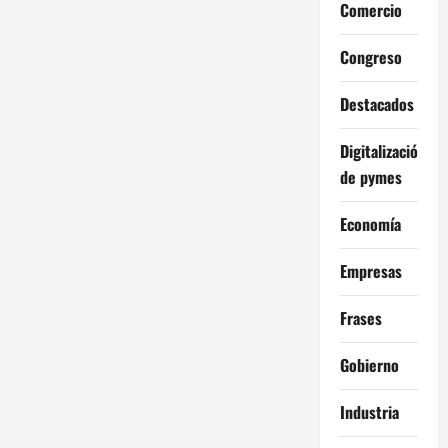
Comercio
Congreso
Destacados
Digitalización
de pymes
Economía
Empresas
Frases
Gobierno
Industria