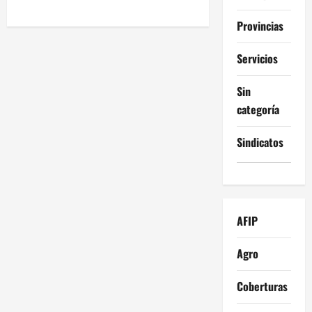
Provincias
Servicios
Sin
categoría
Sindicatos
AFIP
Agro
Coberturas