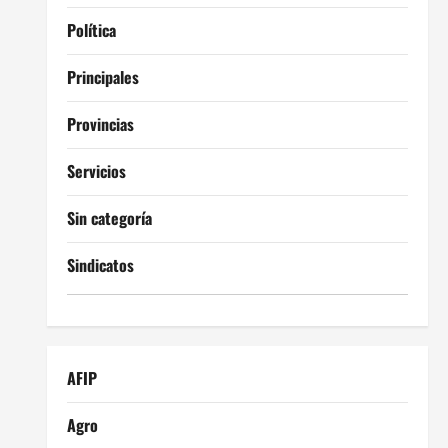
Política
Principales
Provincias
Servicios
Sin categoría
Sindicatos
AFIP
Agro