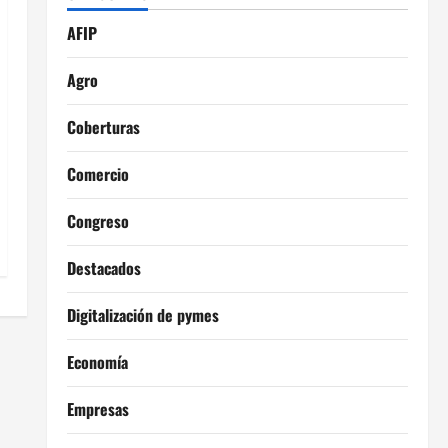
AFIP
Agro
Coberturas
Comercio
Congreso
Destacados
Digitalización de pymes
Economía
Empresas