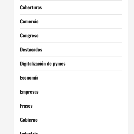
Coberturas
Comercio
Congreso
Destacados
Digitalización de pymes
Economía
Empresas
Frases
Gobierno
Industria