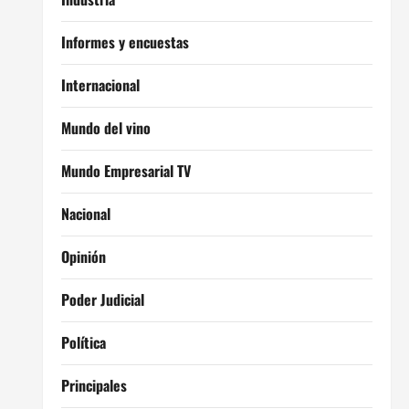
Informes y encuestas
Internacional
Mundo del vino
Mundo Empresarial TV
Nacional
Opinión
Poder Judicial
Política
Principales