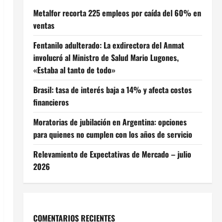
Metalfor recorta 225 empleos por caída del 60% en
ventas
Fentanilo adulterado: La exdirectora del Anmat
involucró al Ministro de Salud Mario Lugones,
«Estaba al tanto de todo»
Brasil: tasa de interés baja a 14% y afecta costos
financieros
Moratorias de jubilación en Argentina: opciones
para quienes no cumplen con los años de servicio
Relevamiento de Expectativas de Mercado – julio
2026
COMENTARIOS RECIENTES