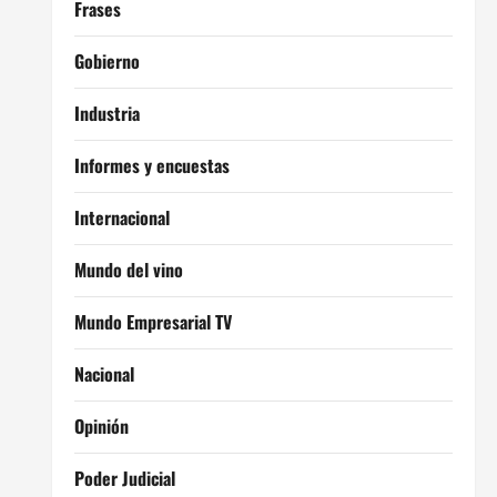
Frases
Gobierno
Industria
Informes y encuestas
Internacional
Mundo del vino
Mundo Empresarial TV
Nacional
Opinión
Poder Judicial