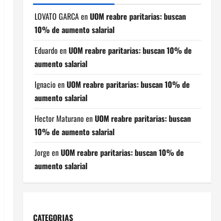
LOVATO GARCA
en
UOM reabre paritarias: buscan
10% de aumento salarial
Eduardo
en
UOM reabre paritarias: buscan 10% de
aumento salarial
Ignacio
en
UOM reabre paritarias: buscan 10% de
aumento salarial
Hector Maturano
en
UOM reabre paritarias: buscan
10% de aumento salarial
Jorge
en
UOM reabre paritarias: buscan 10% de
aumento salarial
CATEGORIAS