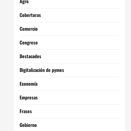
Agro
Coberturas
Comercio
Congreso
Destacados
Digitalización de pymes
Economía
Empresas
Frases
Gobierno