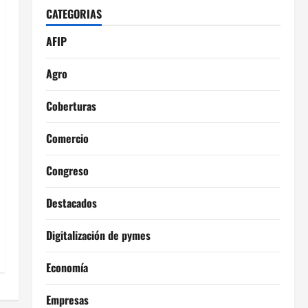
CATEGORIAS
AFIP
Agro
Coberturas
Comercio
Congreso
Destacados
Digitalización de pymes
Economía
Empresas