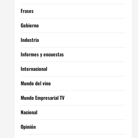
Frases
Gobierno
Industria
Informes y encuestas
Internacional
Mundo del vino
Mundo Empresarial TV
Nacional
Opinión