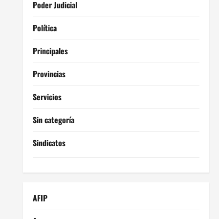
Poder Judicial
Política
Principales
Provincias
Servicios
Sin categoría
Sindicatos
AFIP