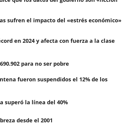
nas sufren el impacto del «estrés económico»
cord en 2024 y afecta con fuerza a la clase
690.902 para no ser pobre
ntena fueron suspendidos el 12% de los
za superó la línea del 40%
breza desde el 2001