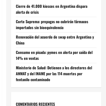
Cierre de 41.000 kioscos en Argentina dispara
alerta de crisis
Corte Suprema: prepagas no cubrirán fármacos
importados sin bioequivalencia
Renovación del acuerdo de swap entre Argentina y
China
Consumo en picada: pymes en alerta por caída del
14% en ventas
Ministerio de Salud: Detienen a los directores del
ANMAT y del INAME por las 114 muertes por
fentanilo contaminado
COMENTARIOS RECIENTES