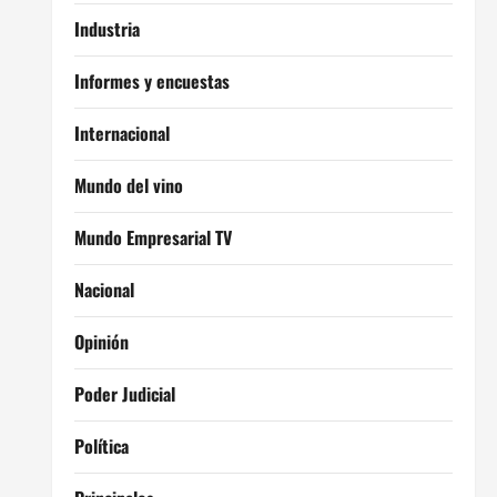
Industria
Informes y encuestas
Internacional
Mundo del vino
Mundo Empresarial TV
Nacional
Opinión
Poder Judicial
Política