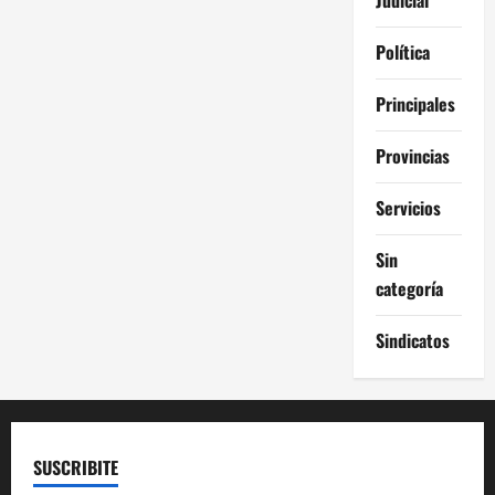
Política
Principales
Provincias
Servicios
Sin
categoría
Sindicatos
SUSCRIBITE