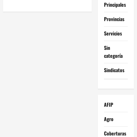
Principales
Provincias
Servicios
Sin
categoría
Sindicatos
AFIP
Agro
Coberturas