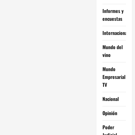
Informes y
encuestas
Internacional
Mundo del
vino
Mundo
Empresarial
TV
Nacional
Opinión
Poder
Judicial