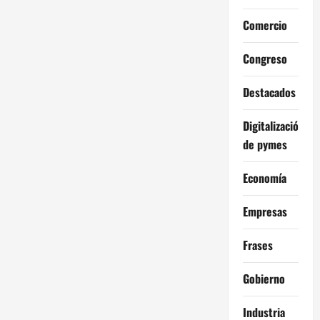
Comercio
Congreso
Destacados
Digitalización
de pymes
Economía
Empresas
Frases
Gobierno
Industria