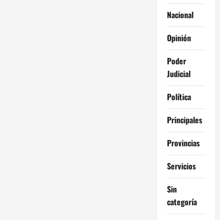
Nacional
Opinión
Poder
Judicial
Política
Principales
Provincias
Servicios
Sin
categoría