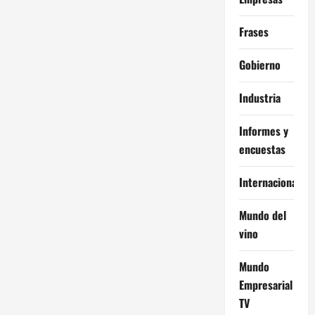
Frases
Gobierno
Industria
Informes y
encuestas
Internacional
Mundo del
vino
Mundo
Empresarial
TV