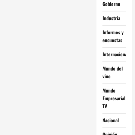
Gobierno
Industria
Informes y
encuestas
Internacional
Mundo del
vino
Mundo
Empresarial
TV
Nacional
Opinión