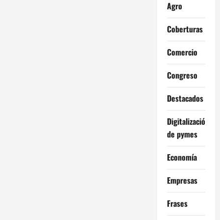
Agro
Coberturas
Comercio
Congreso
Destacados
Digitalización
de pymes
Economía
Empresas
Frases