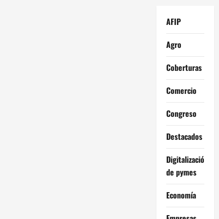
AFIP
Agro
Coberturas
Comercio
Congreso
Destacados
Digitalización
de pymes
Economía
Empresas