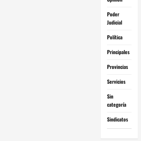
Poder
Judicial
Política
Principales
Provincias
Servicios
Sin
categoría
Sindicatos