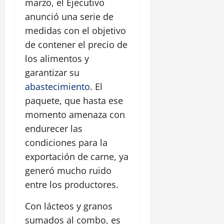
marzo, el Ejecutivo
anunció una serie de
medidas con el objetivo
de contener el precio de
los alimentos y
garantizar su
abastecimiento
. El
paquete, que hasta ese
momento amenaza con
endurecer las
condiciones para la
exportación de carne, ya
generó mucho ruido
entre los productores.
Con lácteos y granos
sumados al combo, es