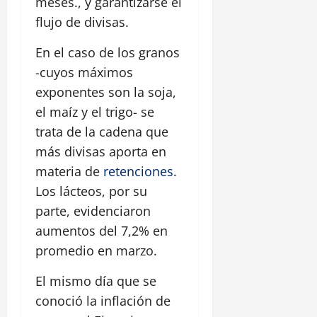
meses., y garantizarse el
flujo de divisas.
En el caso de los granos
-cuyos máximos
exponentes son la soja,
el maíz y el trigo- se
trata de la cadena que
más divisas aporta en
materia de
retenciones
.
Los lácteos, por su
parte, evidenciaron
aumentos del 7,2% en
promedio en marzo.
El mismo día que se
conoció la inflación de