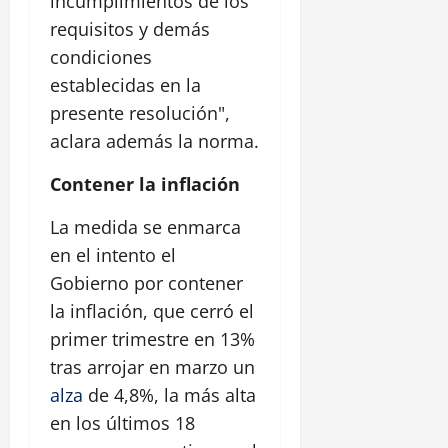
incumplimientos de los
requisitos y demás
condiciones
establecidas en la
presente resolución",
aclara además la norma.
Contener la inflación
La medida se enmarca
en el intento el
Gobierno por contener
la inflación, que cerró el
primer trimestre en 13%
tras arrojar en marzo un
alza
de 4,8%, la más alta
en los últimos 18