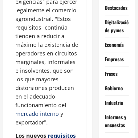
exigencias" para ejercer
Destacados
legalmente el comercio
agroindustrial. "Estos
Digitalización
requisitos -continúa-
de pymes
tienden a reducir al
Economía
máximo la existencia de
operadores en circuitos
Empresas
marginales, informales
e insolventes, que son
Frases
los que mayores
distorsiones producen
Gobierno
en el adecuado
Industria
funcionamiento del
mercado interno
y
Informes y
exportador".
encuestas
Los nuevos
requisitos