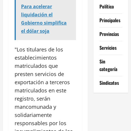
Política
Para acelerar
liquidación el
Principales
Gobierno simplifica
el dólar soja
Provincias
Servicios
"Los titulares de los
establecimientos
Sin
matriculados que
categoría
presten servicios de
exportación a terceros
Sindicatos
matriculados en este
registro, serán
mancomunada y
solidariamente
responsables por los