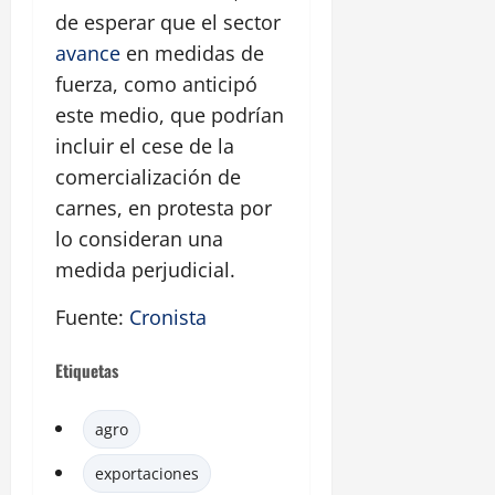
de esperar que el sector
avance
en medidas de
fuerza, como anticipó
este medio, que podrían
incluir el cese de la
comercialización de
carnes, en protesta por
lo consideran una
medida perjudicial.
Fuente:
Cronista
Etiquetas
agro
exportaciones