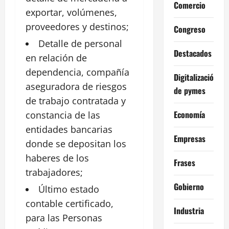
Comercio
exportar, volúmenes,
proveedores y destinos;
Congreso
Detalle de personal
Destacados
en relación de
dependencia, compañía
Digitalización
aseguradora de riesgos
de pymes
de trabajo contratada y
Economía
constancia de las
entidades bancarias
Empresas
donde se depositan los
haberes de los
Frases
trabajadores
;
Gobierno
Último estado
contable certificado,
Industria
para las
Personas