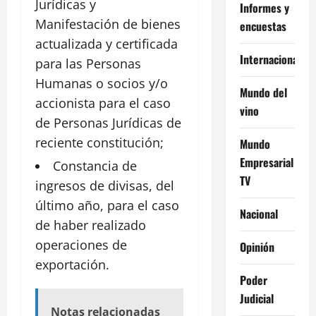
Jurídicas y
Informes y
Manifestación de bienes
encuestas
actualizada y certificada
Internacional
para las Personas
Humanas o socios y/o
Mundo del
accionista para el caso
vino
de Personas Jurídicas de
reciente constitución;
Mundo
Empresarial
Constancia de
TV
ingresos
de divisas, del
último año, para el caso
Nacional
de haber realizado
operaciones de
Opinión
exportación.
Poder
Judicial
Notas relacionadas