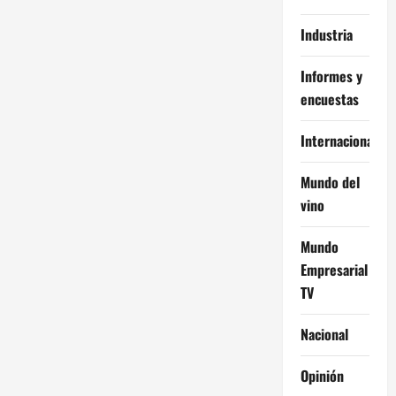
Industria
Informes y
encuestas
Internacional
Mundo del
vino
Mundo
Empresarial
TV
Nacional
Opinión