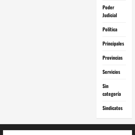
Poder
Judicial
Política
Principales
Provincias
Servicios
Sin
categoría
Sindicatos