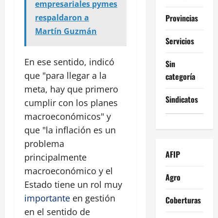
empresariales pymes
Provincias
respaldaron a
Martín Guzmán
Servicios
En ese sentido, indicó
Sin
que "para llegar a la
categoría
meta, hay que primero
Sindicatos
cumplir con los planes
macroeconómicos" y
que "la inflación es un
problema
AFIP
principalmente
macroeconómico y el
Agro
Estado tiene un rol muy
importante
en gestión
Coberturas
en el sentido de