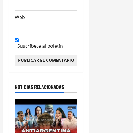
Web
Suscríbete al boletín
Alternative:
NOTICIAS RELACIONADAS