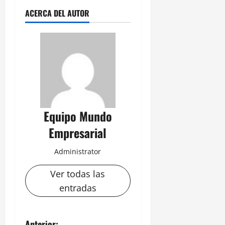
ACERCA DEL AUTOR
Equipo Mundo
Empresarial
Administrator
Ver todas las
entradas
Anterior: