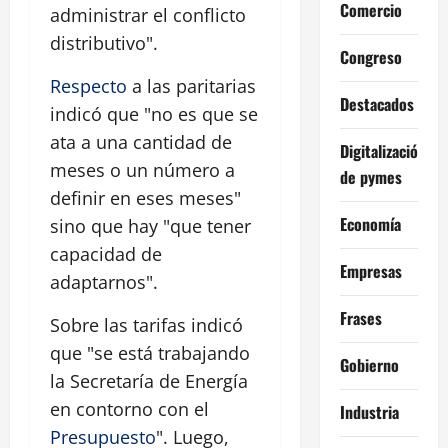
Comercio
administrar el conflicto
distributivo".
Congreso
Respecto
a las paritarias
Destacados
indicó que "no es que se
ata a una cantidad de
Digitalización
meses o un número a
de pymes
definir en eses meses"
Economía
sino que hay "que tener
capacidad de
Empresas
adaptarnos".
Frases
Sobre las tarifas indicó
que "se está trabajando
Gobierno
la Secretaría de Energía
en contorno con el
Industria
Presupuesto
". Luego,