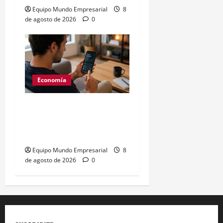
Equipo Mundo Empresarial
8
de agosto de 2026
0
Economía
Generación Z: 41% elige
billeteras digitales sobre
bancos
Equipo Mundo Empresarial
8
de agosto de 2026
0