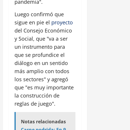
pandemia".
Luego confirmó que
sigue en pie el
proyecto
del Consejo Económico
y Social, que "va a ser
un instrumento para
que se profundice el
diálogo en un sentido
más amplio con todos
los sectores" y agregó
que "es muy importante
la construcción de
reglas de juego".
Notas relacionadas
Carne podrida: En 9