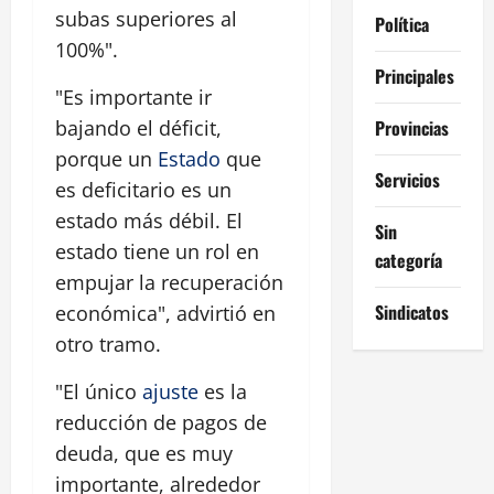
subas superiores al
Política
100%".
Principales
"Es importante ir
Provincias
bajando el déficit,
porque un
Estado
que
Servicios
es deficitario es un
estado más débil. El
Sin
estado tiene un rol en
categoría
empujar la recuperación
Sindicatos
económica", advirtió en
otro tramo.
"El único
ajuste
es la
reducción de pagos de
deuda, que es muy
importante, alrededor