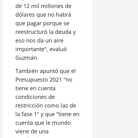
de 12 mil millones de
dólares que no habrá
que pagar porque se
reestructuró la deuda y
eso nos da un aire
importante", evaluó
Guzmán.
También apuntó que el
Presupuesto 2021 "no
tiene en cuenta
condiciones de
restricción como las de
la fase 1" y que "tiene en
cuenta que le mundo
viene de una