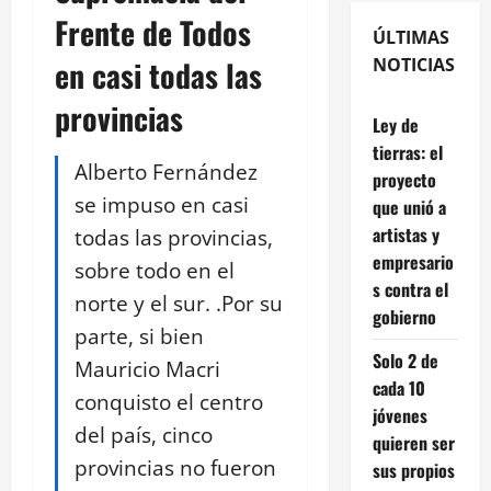
Frente de Todos
ÚLTIMAS
en casi todas las
NOTICIAS
provincias
Ley de
tierras: el
Alberto Fernández
proyecto
se impuso en casi
que unió a
artistas y
todas las provincias,
empresario
sobre todo en el
s contra el
norte y el sur. .Por su
gobierno
parte, si bien
Solo 2 de
Mauricio Macri
cada 10
conquisto el centro
jóvenes
del país, cinco
quieren ser
provincias no fueron
sus propios