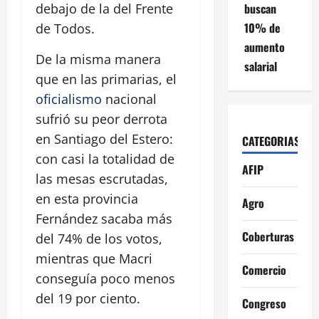
buscan
debajo de la del Frente
10% de
de Todos.
aumento
De la misma manera
salarial
que en las primarias, el
oficialismo
nacional
sufrió su peor derrota
en Santiago del Estero:
CATEGORIAS
con casi la totalidad de
AFIP
las mesas escrutadas,
en esta provincia
Agro
Fernández sacaba más
Coberturas
del 74% de los votos,
mientras que Macri
Comercio
conseguía poco menos
del 19 por ciento.
Congreso