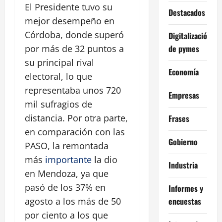
El Presidente tuvo su
Destacados
mejor desempeño en
Córdoba, donde superó
Digitalización
de pymes
por más de 32 puntos a
su principal rival
Economía
electoral, lo que
representaba unos 720
Empresas
mil sufragios de
distancia. Por otra parte,
Frases
en comparación con las
Gobierno
PASO, la remontada
más
importante
la dio
Industria
en Mendoza, ya que
pasó de los 37% en
Informes y
encuestas
agosto a los más de 50
por ciento a los que