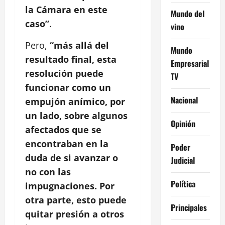
la Cámara en este
Mundo del
caso”
.
vino
Pero,
“más allá del
Mundo
resultado final, esta
Empresarial
resolución puede
TV
funcionar como un
Nacional
empujón anímico, por
un lado, sobre algunos
Opinión
afectados que se
encontraban en la
Poder
duda de si avanzar o
Judicial
no con las
Política
impugnaciones. Por
otra parte, esto puede
Principales
quitar presión a otros