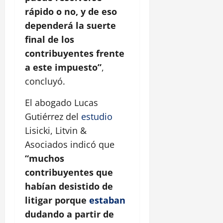
rápido o no, y de eso
dependerá la suerte
final de los
contribuyentes frente
a este impuesto”
,
concluyó.
El abogado Lucas
Gutiérrez del
estudio
Lisicki, Litvin &
Asociados indicó que
“muchos
contribuyentes que
habían desistido de
litigar porque
estaban
dudando a partir de