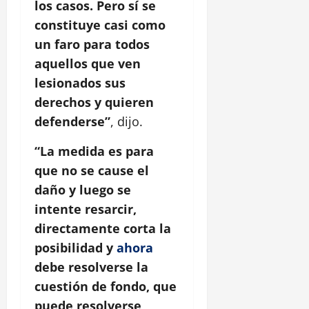
los casos. Pero sí se
constituye casi como
un faro para todos
aquellos que ven
lesionados sus
derechos y quieren
defenderse”
, dijo.
“La medida es para
que no se cause el
daño y luego se
intente resarcir,
directamente corta la
posibilidad y
ahora
debe resolverse la
cuestión de fondo, que
puede resolverse