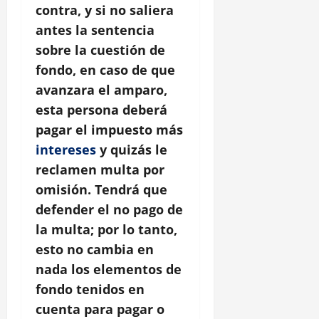
contra, y si no saliera
antes la sentencia
sobre la cuestión de
fondo, en caso de que
avanzara el amparo,
esta persona deberá
pagar el impuesto más
intereses
y quizás le
reclamen multa por
omisión. Tendrá que
defender el no pago de
la multa; por lo tanto,
esto no cambia en
nada los elementos de
fondo tenidos en
cuenta para pagar o