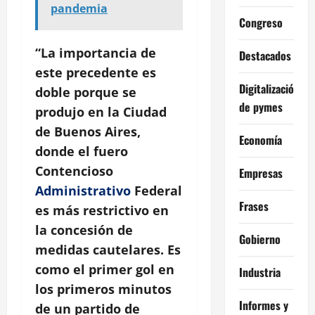
pandemia
Congreso
“La importancia de
Destacados
este precedente es
Digitalización
doble porque se
de pymes
produjo en la Ciudad
de Buenos Aires,
Economía
donde el fuero
Contencioso
Empresas
Administrativo
Federal
Frases
es más restrictivo en
la concesión de
Gobierno
medidas cautelares. Es
como el primer gol en
Industria
los primeros minutos
Informes y
de un partido de