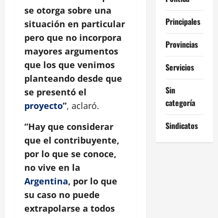
se otorga sobre una
Principales
situación en particular
pero que no incorpora
Provincias
mayores argumentos
que los que venimos
Servicios
planteando desde que
Sin
se presentó el
categoría
proyecto
”
, aclaró.
Sindicatos
“Hay que considerar
que el contribuyente,
por lo que se conoce,
no vive en la
Argentina
, por lo que
su caso no puede
extrapolarse a todos