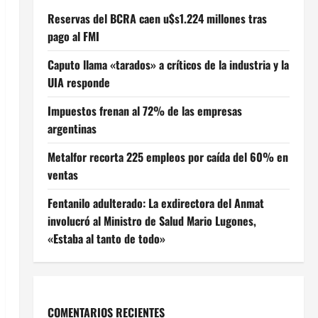
Reservas del BCRA caen u$s1.224 millones tras
pago al FMI
Caputo llama «tarados» a críticos de la industria y la
UIA responde
Impuestos frenan al 72% de las empresas
argentinas
Metalfor recorta 225 empleos por caída del 60% en
ventas
Fentanilo adulterado: La exdirectora del Anmat
involucró al Ministro de Salud Mario Lugones,
«Estaba al tanto de todo»
COMENTARIOS RECIENTES