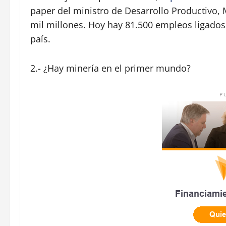
paper del ministro de Desarrollo Productivo, 
mil millones. Hoy hay 81.500 empleos ligados a
país.
2.- ¿Hay minería en el primer mundo?
P