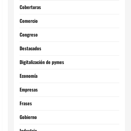
Coberturas
Comercio
Congreso
Destacados
Digitalización de pymes
Economía
Empresas
Frases
Gobierno
Industria