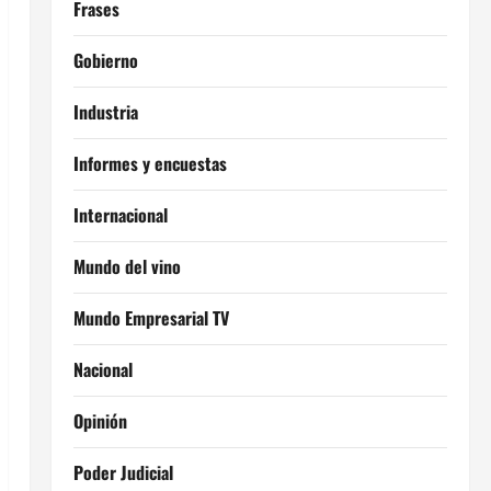
Frases
Gobierno
Industria
Informes y encuestas
Internacional
Mundo del vino
Mundo Empresarial TV
Nacional
Opinión
Poder Judicial