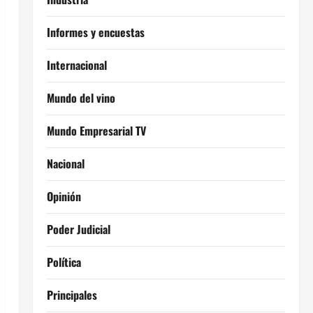
Informes y encuestas
Internacional
Mundo del vino
Mundo Empresarial TV
Nacional
Opinión
Poder Judicial
Política
Principales