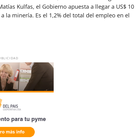
Matías Kulfas, el Gobierno apuesta a llegar a US$ 10
 la minería. Es el 1,2% del total del empleo en el
UBLICIDAD