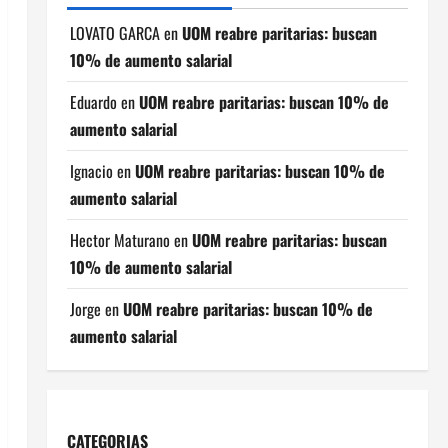
LOVATO GARCA
en
UOM reabre paritarias: buscan
10% de aumento salarial
Eduardo
en
UOM reabre paritarias: buscan 10% de
aumento salarial
Ignacio
en
UOM reabre paritarias: buscan 10% de
aumento salarial
Hector Maturano
en
UOM reabre paritarias: buscan
10% de aumento salarial
Jorge
en
UOM reabre paritarias: buscan 10% de
aumento salarial
CATEGORIAS