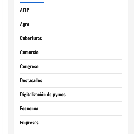
AFIP
Agro
Coberturas
Comercio
Congreso
Destacados
Digitalización de pymes
Economía
Empresas