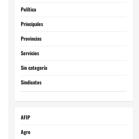
Política
Principales
Provincias
Servicios
Sin categoría
Sindicatos
AFIP
Agro