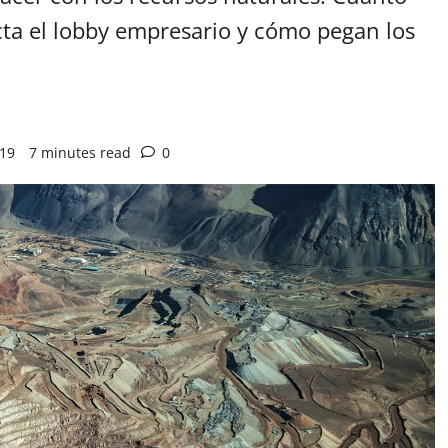
ta el lobby empresario y cómo pegan los
019
7 minutes read
0