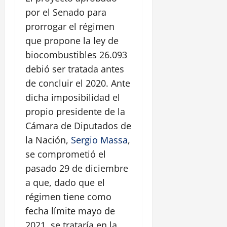
por el Senado para
prorrogar el régimen
que propone la ley de
biocombustibles 26.093
debió ser tratada antes
de concluir el 2020. Ante
dicha imposibilidad el
propio presidente de la
Cámara de Diputados de
la Nación,
Sergio Massa
,
se comprometió el
pasado 29 de diciembre
a que, dado que el
régimen tiene como
fecha límite mayo de
2021, se trataría en la