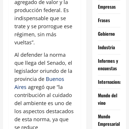
agregado de valor y la
Empresas
producción federal. Es
indispensable que se
Frases
trate y se prorrogue ese
Gobierno
régimen, sin más
vueltas”.
Industria
Al defender la norma
Informes y
que llega del Senado, el
encuestas
legislador oriundo de la
provincia de
Buenos
Internacional
Aires
agregó que “la
contribución al cuidado
Mundo del
vino
del ambiente es uno de
los aspectos destacados
Mundo
de esta norma, ya que
Empresarial
se reduce