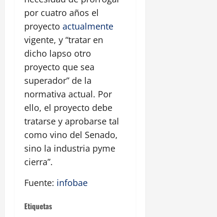
por cuatro años el
proyecto
actualmente
vigente, y “tratar en
dicho lapso otro
proyecto que sea
superador” de la
normativa actual. Por
ello, el proyecto debe
tratarse y aprobarse tal
como vino del Senado,
sino la industria pyme
cierra”.
Fuente:
infobae
Etiquetas