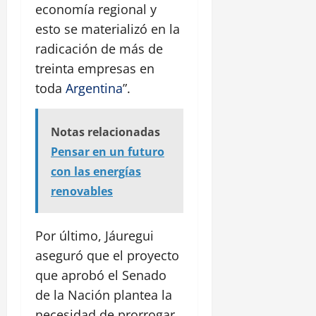
economía regional y
esto se materializó en la
radicación de más de
treinta empresas en
toda
Argentina
”.
Notas relacionadas
Pensar en un futuro
con las energías
renovables
Por último, Jáuregui
aseguró que el proyecto
que aprobó el Senado
de la Nación plantea la
necesidad de prorrogar