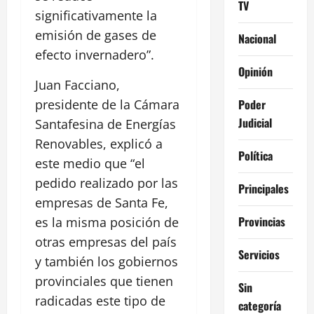
TV
significativamente la
emisión de gases de
Nacional
efecto invernadero”.
Opinión
Juan Facciano,
Poder
presidente de la Cámara
Judicial
Santafesina de Energías
Renovables, explicó a
Política
este medio que “el
pedido realizado por las
Principales
empresas de Santa Fe,
Provincias
es la misma posición de
otras empresas del país
Servicios
y también los gobiernos
provinciales que tienen
Sin
radicadas este tipo de
categoría