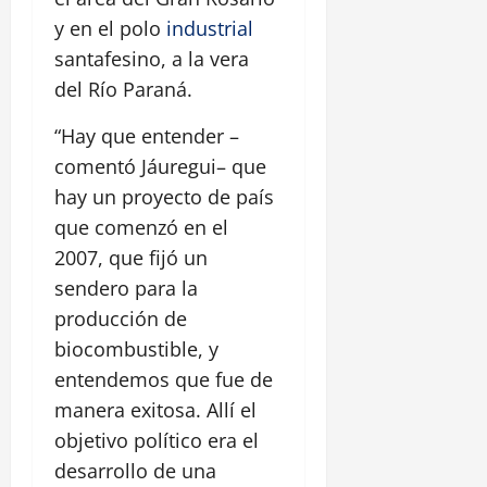
y en el polo
industrial
santafesino, a la vera
del Río Paraná.
“Hay que entender –
comentó Jáuregui– que
hay un proyecto de país
que comenzó en el
2007, que fijó un
sendero para la
producción de
biocombustible, y
entendemos que fue de
manera exitosa. Allí el
objetivo político era el
desarrollo de una