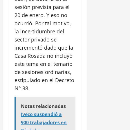
sesión prevista para el
20 de enero. Y eso no
ocurrió. Por tal motivo,
la incertidumbre del
sector privado se
incrementó dado que la
Casa Rosada no incluyó
este tema en el temario
de sesiones ordinarias,
estipulado en el Decreto
N° 38.
Notas relacionadas
Iveco suspendió a
900 trabajadores en