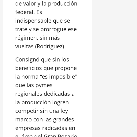
de valor y la producción
federal. Es
indispensable que se
trate y se prorrogue ese
régimen, sin más
vueltas (Rodríguez)
Consignó que sin los
beneficios que propone
la norma “es imposible”
que las pymes
regionales dedicadas a
la producción logren
competir sin una ley
marco con las grandes
empresas radicadas en
el área del Gran Rosario