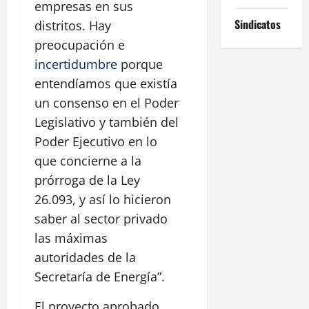
empresas en sus
Sindicatos
distritos. Hay
preocupación e
incertidumbre
porque
entendíamos que existía
un consenso en el Poder
Legislativo y también del
Poder Ejecutivo en lo
que concierne a la
prórroga de la Ley
26.093, y así lo hicieron
saber al sector privado
las máximas
autoridades de la
Secretaría de Energía”.
El proyecto aprobado