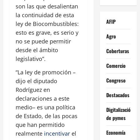
son las que desalientan
la continuidad de esta
AFIP
ley de Biocombustibles:
esto es grave, es serio y
Agro
no se puede permitir
desde el ámbito
Coberturas
legislativo”.
Comercio
“La ley de promoción –
Congreso
dijo el diputado
Rodríguez en
Destacados
declaraciones a este
medio– es una política
Digitalización
de Estado, de las pocas
de pymes
que han permitido
Economía
realmente
incentivar
el