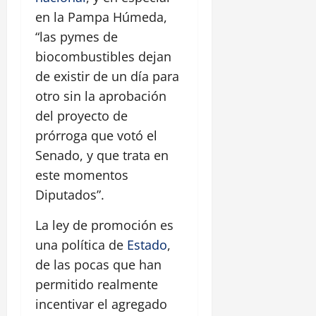
en la Pampa Húmeda,
“las pymes de
biocombustibles dejan
de existir de un día para
otro sin la aprobación
del proyecto de
prórroga que votó el
Senado, y que trata en
este momentos
Diputados”.
La ley de promoción es
una política de
Estado
,
de las pocas que han
permitido realmente
incentivar el agregado