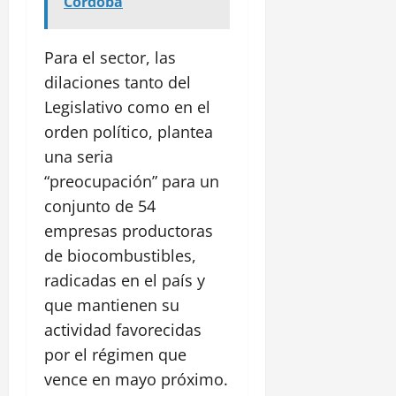
Córdoba
Para el sector, las
dilaciones tanto del
Legislativo como en el
orden político, plantea
una seria
“preocupación” para un
conjunto de 54
empresas productoras
de biocombustibles,
radicadas en el país y
que mantienen su
actividad favorecidas
por el régimen que
vence en mayo próximo.